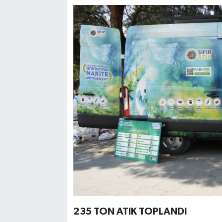
235 TON ATIK TOPLANDI