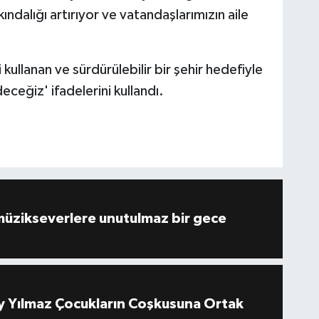
ındalığı artırıyor ve vatandaşlarımızın aile
 kullanan ve sürdürülebilir bir şehir hedefiyle
eceğiz' ifadelerini kullandı.
müzikseverlere unutulmaz bir gece
 Yılmaz Çocukların Coşkusuna Ortak