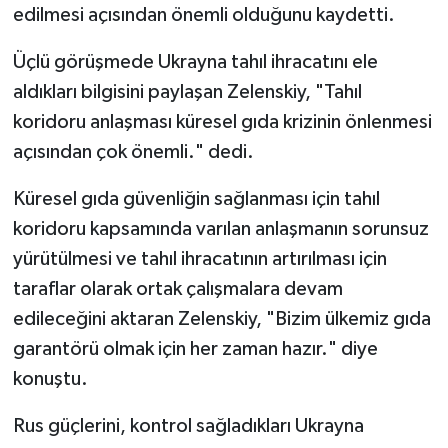
edilmesi açısından önemli olduğunu kaydetti.
Üçlü görüşmede Ukrayna tahıl ihracatını ele
aldıkları bilgisini paylaşan Zelenskiy, "Tahıl
koridoru anlaşması küresel gıda krizinin önlenmesi
açısından çok önemli." dedi.
Küresel gıda güvenliğin sağlanması için tahıl
koridoru kapsamında varılan anlaşmanın sorunsuz
yürütülmesi ve tahıl ihracatının artırılması için
taraflar olarak ortak çalışmalara devam
edileceğini aktaran Zelenskiy, "Bizim ülkemiz gıda
garantörü olmak için her zaman hazır." diye
konuştu.
Rus güçlerini, kontrol sağladıkları Ukrayna