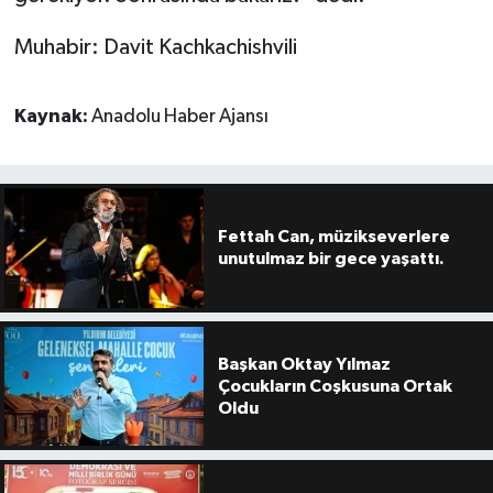
Muhabir: Davit Kachkachishvili
Kaynak:
Anadolu Haber Ajansı
Fettah Can, müzikseverlere
unutulmaz bir gece yaşattı.
Başkan Oktay Yılmaz
Çocukların Coşkusuna Ortak
Oldu