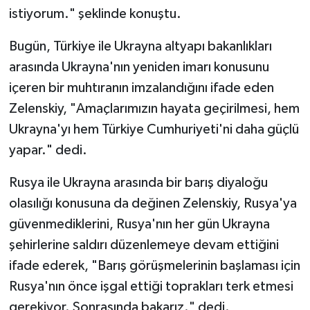
istiyorum." şeklinde konuştu.
Bugün, Türkiye ile Ukrayna altyapı bakanlıkları
arasında Ukrayna'nın yeniden imarı konusunu
içeren bir muhtıranın imzalandığını ifade eden
Zelenskiy, "Amaçlarımızın hayata geçirilmesi, hem
Ukrayna'yı hem Türkiye Cumhuriyeti'ni daha güçlü
yapar." dedi.
Rusya ile Ukrayna arasında bir barış diyaloğu
olasılığı konusuna da değinen Zelenskiy, Rusya'ya
güvenmediklerini, Rusya'nın her gün Ukrayna
şehirlerine saldırı düzenlemeye devam ettiğini
ifade ederek, "Barış görüşmelerinin başlaması için
Rusya'nın önce işgal ettiği toprakları terk etmesi
gerekiyor. Sonrasında bakarız." dedi.