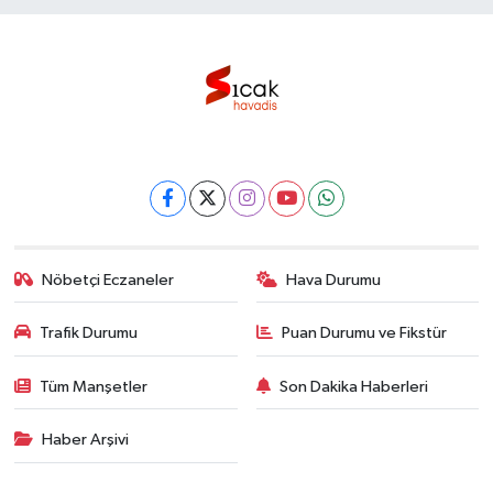
Nöbetçi Eczaneler
Hava Durumu
Trafik Durumu
Puan Durumu ve Fikstür
Tüm Manşetler
Son Dakika Haberleri
Haber Arşivi