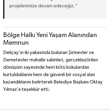
projelerimize devam edeceğiz."
Bölge Halkı Yeni Yaşam Alanından
Memnun
Deliçay’ın iki yakasında bulunan Şirinevler ve
Demetevler mahalle sakinleri, gerçekleştirilen
dönüşüm sayesinde hem kötü kokulardan
kurtulduklarını hem de güvenli bir sosyal alan
kazandıklarını belirterek Belediye Başkanı Oktay
Yılmaz’a teşekkür etti.