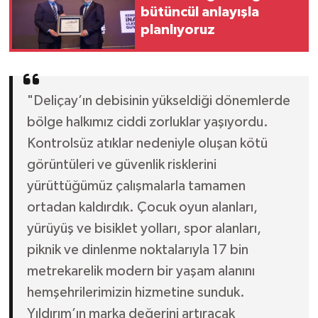
bütüncül anlayışla
planlıyoruz
"Deliçay’ın debisinin yükseldiği dönemlerde
bölge halkımız ciddi zorluklar yaşıyordu.
Kontrolsüz atıklar nedeniyle oluşan kötü
görüntüleri ve güvenlik risklerini
yürüttüğümüz çalışmalarla tamamen
ortadan kaldırdık. Çocuk oyun alanları,
yürüyüş ve bisiklet yolları, spor alanları,
piknik ve dinlenme noktalarıyla 17 bin
metrekarelik modern bir yaşam alanını
hemşehrilerimizin hizmetine sunduk.
Yıldırım’ın marka değerini artıracak