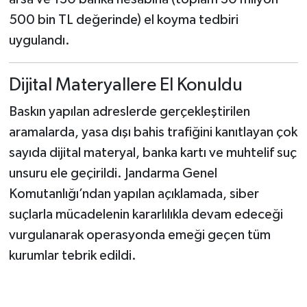
500 bin TL değerinde) el koyma tedbiri
uygulandı.
Dijital Materyallere El Konuldu
Baskın yapılan adreslerde gerçekleştirilen
aramalarda, yasa dışı bahis trafiğini kanıtlayan çok
sayıda dijital materyal, banka kartı ve muhtelif suç
unsuru ele geçirildi. Jandarma Genel
Komutanlığı’ndan yapılan açıklamada, siber
suçlarla mücadelenin kararlılıkla devam edeceği
vurgulanarak operasyonda emeği geçen tüm
kurumlar tebrik edildi.