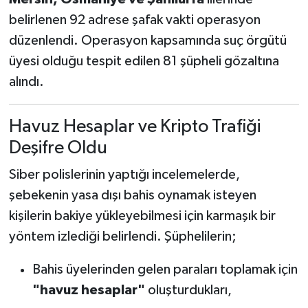
belirlenen 92 adrese şafak vakti operasyon
düzenlendi. Operasyon kapsamında suç örgütü
üyesi olduğu tespit edilen 81 şüpheli gözaltına
alındı.
Havuz Hesaplar ve Kripto Trafiği
Deşifre Oldu
Siber polislerinin yaptığı incelemelerde,
şebekenin yasa dışı bahis oynamak isteyen
kişilerin bakiye yükleyebilmesi için karmaşık bir
yöntem izlediği belirlendi. Şüphelilerin;
Bahis üyelerinden gelen paraları toplamak için
"havuz hesaplar"
oluşturdukları,