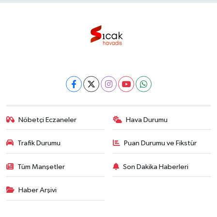
Nöbetçi Eczaneler
Hava Durumu
Trafik Durumu
Puan Durumu ve Fikstür
Tüm Manşetler
Son Dakika Haberleri
Haber Arşivi