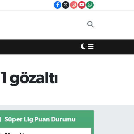
1 gözaltı
Süper Lig Puan Durumu