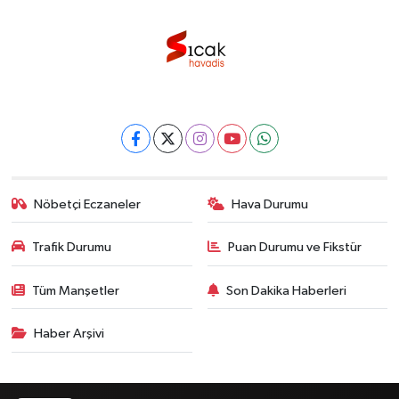
Nöbetçi Eczaneler
Hava Durumu
Trafik Durumu
Puan Durumu ve Fikstür
Tüm Manşetler
Son Dakika Haberleri
Haber Arşivi