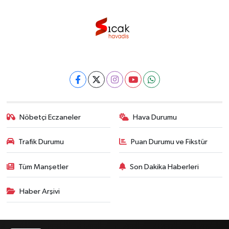
Nöbetçi Eczaneler
Hava Durumu
Trafik Durumu
Puan Durumu ve Fikstür
Tüm Manşetler
Son Dakika Haberleri
Haber Arşivi