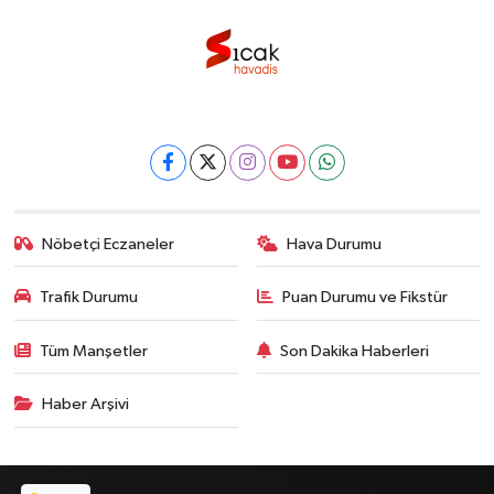
Nöbetçi Eczaneler
Hava Durumu
Trafik Durumu
Puan Durumu ve Fikstür
Tüm Manşetler
Son Dakika Haberleri
Haber Arşivi