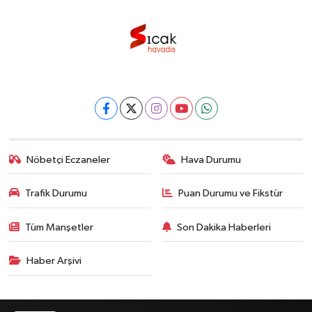
Nöbetçi Eczaneler
Hava Durumu
Trafik Durumu
Puan Durumu ve Fikstür
Tüm Manşetler
Son Dakika Haberleri
Haber Arşivi