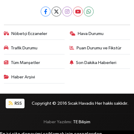
Nöbetçi Eczaneler
Hava Durumu
Trafik Durumu
Puan Durumu ve Fikstür
Tüm Manşetler
Son Dakika Haberleri
Haber Arşivi
RSS
Copyright © 2016 Sıcak Havadis Her hakkı saklıdır.
Haber Yazılımı:
TE Bilişim