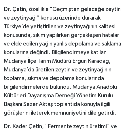
Dr. Çetin, özellikle "Geçmişten geleceğe zeytin
ve zeytinyağı” konusu üzerinde durarak
Türkiye’de yetiştirilen ve zeytinyağının kalitesi
konusunda, sıkım yapılırken gerçekleşen hatalar
ve elde edilen yağın yanlış depolama ve saklama
konularına değindi. Bilgilendirmeye katılan
Mudanya İlçe Tarım Müdürü Ergün Karadağ,
Mudanya’da üretilen zeytin ve zeytinyağının
toplama, sıkma ve depolama konularında
bilgilendirmelerde bulundu. Mudanya Anadolu
Kültürleri Dayanışma Derneği Yönetim Kurulu
Başkanı Sezer Aktaş toplantıda konuyla ilgili
görüşlerini ileterek memnuniyetini dile getirdi.
Dr. Kader Çetin, “Fermente zeytin üretimi“ ve