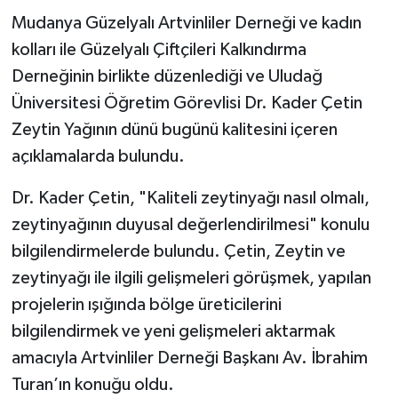
Mudanya Güzelyalı Artvinliler Derneği ve kadın
kolları ile Güzelyalı Çiftçileri Kalkındırma
Derneğinin birlikte düzenlediği ve Uludağ
Üniversitesi Öğretim Görevlisi Dr. Kader Çetin
Zeytin Yağının dünü bugünü kalitesini içeren
açıklamalarda bulundu.
Dr. Kader Çetin, "Kaliteli zeytinyağı nasıl olmalı,
zeytinyağının duyusal değerlendirilmesi" konulu
bilgilendirmelerde bulundu. Çetin, Zeytin ve
zeytinyağı ile ilgili gelişmeleri görüşmek, yapılan
projelerin ışığında bölge üreticilerini
bilgilendirmek ve yeni gelişmeleri aktarmak
amacıyla Artvinliler Derneği Başkanı Av. İbrahim
Turan’ın konuğu oldu.