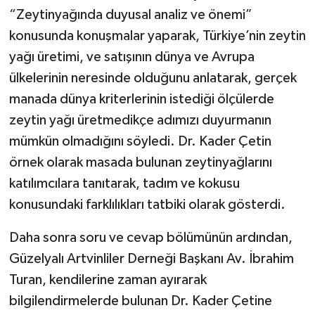
“Zeytinyağında duyusal analiz ve önemi”
konusunda konuşmalar yaparak, Türkiye’nin zeytin
yağı üretimi, ve satışının dünya ve Avrupa
ülkelerinin neresinde olduğunu anlatarak, gerçek
manada dünya kriterlerinin istediği ölçülerde
zeytin yağı üretmedikçe adımızı duyurmanın
mümkün olmadığını söyledi. Dr. Kader Çetin
örnek olarak masada bulunan zeytinyağlarını
katılımcılara tanıtarak, tadım ve kokusu
konusundaki farklılıkları tatbiki olarak gösterdi.
Daha sonra soru ve cevap bölümünün ardından,
Güzelyalı Artvinliler Derneği Başkanı Av. İbrahim
Turan, kendilerine zaman ayırarak
bilgilendirmelerde bulunan Dr. Kader Çetine