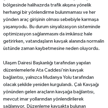
bölgesinde halihazırda trafik akışına yönelik
herhangi bir yönlendirme bulunmaması ve her
yönden araç girişinin olması sebebiyle karmaşa
yaşanıyodu. Bu durum sinyalizasyon sisteminde
optimizasyon sağlanmasını da imkânsız hale
getirirken, vatandaşların kavşak alanında normalin
üstünde zaman kaybetmesine neden oluyordu.
Ulaşım Dairesi Başkanlığı tarafından yapılan
düzenlemelerle Ata Caddesi’nin kavşak
bağlantısı, yalnızca Mudanya Yolu tarafından
olacak şekilde yeniden kurgulandı. Çalı Kavşağı
yönünden gelen araçların kavşağa bağlantısı,
mevcut imar yollarından yönlendirilerek
sağlanıyor. Düzenleme kavşakta bulunan