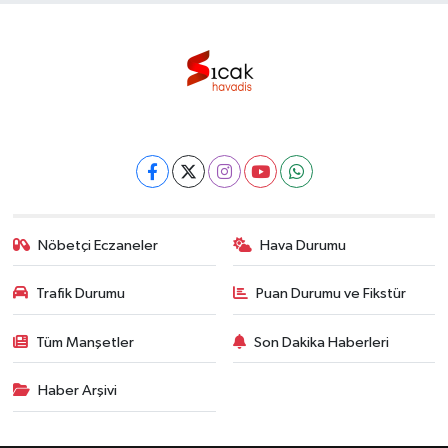
Nöbetçi Eczaneler
Hava Durumu
Trafik Durumu
Puan Durumu ve Fikstür
Tüm Manşetler
Son Dakika Haberleri
Haber Arşivi