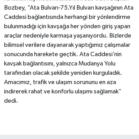
Bozbey, “Ata Bulvarı-75.Yıl Bulvarı kavşağının Ata
Caddesi bağlantısında herhangi bir yönlendirme
bulunmadığı için kavşağa her yönden giriş yapan
araçlar nedeniyle karmaşa yaşanıyordu. Bizlerde
bilimsel verilere dayanarak yaptığımız çalışmalar
sonucunda harekete geçtik. Ata Caddesi’nin
kavşak bağlantısını, yalnızca Mudanya Yolu
tarafından olacak şekilde yeniden kurguladık.
Amacımız, trafik ve ulaşım sorununu en aza
indirerek rahat ve konforlu ulaşımı sağlamak”
dedi.