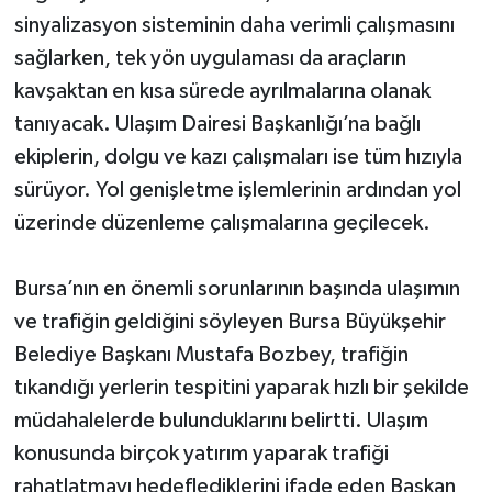
sinyalizasyon sisteminin daha verimli çalışmasını
sağlarken, tek yön uygulaması da araçların
kavşaktan en kısa sürede ayrılmalarına olanak
tanıyacak. Ulaşım Dairesi Başkanlığı’na bağlı
ekiplerin, dolgu ve kazı çalışmaları ise tüm hızıyla
sürüyor. Yol genişletme işlemlerinin ardından yol
üzerinde düzenleme çalışmalarına geçilecek.
Bursa’nın en önemli sorunlarının başında ulaşımın
ve trafiğin geldiğini söyleyen Bursa Büyükşehir
Belediye Başkanı Mustafa Bozbey, trafiğin
tıkandığı yerlerin tespitini yaparak hızlı bir şekilde
müdahalelerde bulunduklarını belirtti. Ulaşım
konusunda birçok yatırım yaparak trafiği
rahatlatmayı hedeflediklerini ifade eden Başkan