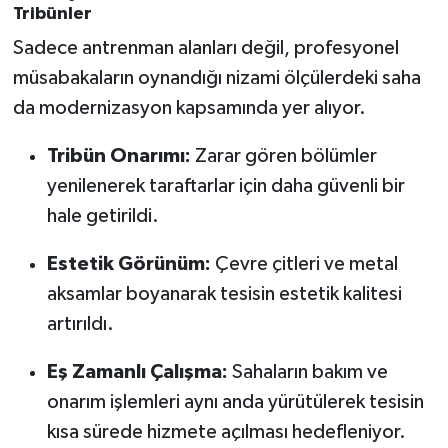
Tribünler
Sadece antrenman alanları değil, profesyonel
müsabakaların oynandığı nizami ölçülerdeki saha
da modernizasyon kapsamında yer alıyor.
Tribün Onarımı:
Zarar gören bölümler
yenilenerek taraftarlar için daha güvenli bir
hale getirildi.
Estetik Görünüm:
Çevre çitleri ve metal
aksamlar boyanarak tesisin estetik kalitesi
artırıldı.
Eş Zamanlı Çalışma:
Sahaların bakım ve
onarım işlemleri aynı anda yürütülerek tesisin
kısa sürede hizmete açılması hedefleniyor.