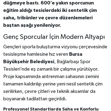
düğmeye bastı. 600’e yakın sporcunun
eğitim aldığı tesislerdeki iki sentetik çim
saha, tribünler ve çevre düzenlemeleri
baştan aşağı yenileniyor.
Genç Sporcular İçin Modern Altyapı
Gençleri sporla buluşturma vizyonu çerçevesinde
tesisleşme hamlesine hız veren
Bursa
Büyükşehir Belediyesi
, Bağlarbaşı Spor
Tesisleri’nde eş zamanlı bir çalışma yürütüyor.
Proje kapsamında antrenman sahasının zemini
tamamen kaldırılıp yerine yeni nesil sentetik çim
serilirken, çevre çitleri ve teknik aksamlar da
boyanarak tadilattan geçirildi.
Profesyonel Standartlarda Saha ve Konforlu