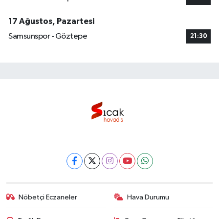
17 Ağustos, Pazartesi
Samsunspor - Göztepe
21:30
Nöbetçi Eczaneler
Hava Durumu