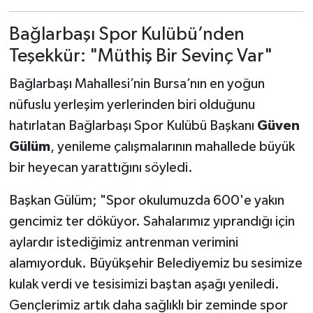
Bağlarbaşı Spor Kulübü’nden
Teşekkür: "Müthiş Bir Sevinç Var"
Bağlarbaşı Mahallesi’nin Bursa’nın en yoğun
nüfuslu yerleşim yerlerinden biri olduğunu
hatırlatan Bağlarbaşı Spor Kulübü Başkanı
Güven
Gülüm
, yenileme çalışmalarının mahallede büyük
bir heyecan yarattığını söyledi.
Başkan Gülüm; "Spor okulumuzda 600'e yakın
gencimiz ter döküyor. Sahalarımız yıprandığı için
aylardır istediğimiz antrenman verimini
alamıyorduk. Büyükşehir Belediyemiz bu sesimize
kulak verdi ve tesisimizi baştan aşağı yeniledi.
Gençlerimiz artık daha sağlıklı bir zeminde spor