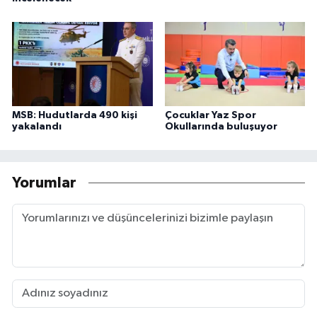
MSB: Hudutlarda 490 kişi
Çocuklar Yaz Spor
yakalandı
Okullarında buluşuyor
Yorumlar