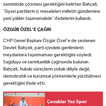
zemininde çözmesi gerektiğini belirten Bahçeli,
'Siyasi partilerin iç meseleleri milletin gündemine
yeni yükler taşımamalıdır' ifadelerini kullandı.
ÖZGÜR ÖZEL'E ÇAĞRI
CHP Genel Başkanı Özgür Özel'e de seslenen
Devlet Bahçeli, parti içindeki gerilimlerin
meydanlara taşınmaması gerektiğini söyledi.
Sağduyu ve serinkanlılık çağrısında bulunan
Bahçeli, hukuki süreçlerin sokak diliyle değil,
demokratik ve kurumsal yöntemlerle yürütülmesi
gerektiğini ifade etti.
Çocuklar Yaz Spor