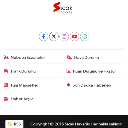
Nöbetçi Eczaneler
Hava Durumu
Trafik Durumu
Puan Durumu ve Fikstür
Tüm Manşetler
Son Dakika Haberleri
Haber Arşivi
RSS
Copyright © 2016 Sıcak Havadis Her hakkı saklıdır.