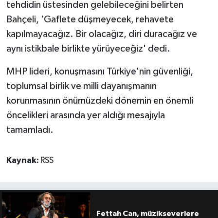
tehdidin üstesinden gelebileceğini belirten
Bahçeli, 'Gaflete düşmeyecek, rehavete
kapılmayacağız. Bir olacağız, diri duracağız ve
aynı istikbale birlikte yürüyeceğiz' dedi.
MHP lideri, konuşmasını Türkiye'nin güvenliği,
toplumsal birlik ve milli dayanışmanın
korunmasının önümüzdeki dönemin en önemli
öncelikleri arasında yer aldığı mesajıyla
tamamladı.
Kaynak:
RSS
Fettah Can, müzikseverlere