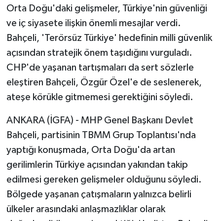
Orta Doğu'daki gelişmeler, Türkiye'nin güvenliği
ve iç siyasete ilişkin önemli mesajlar verdi.
Bahçeli, 'Terörsüz Türkiye' hedefinin milli güvenlik
açısından stratejik önem taşıdığını vurguladı.
CHP'de yaşanan tartışmaları da sert sözlerle
eleştiren Bahçeli, Özgür Özel'e de seslenerek,
ateşe körükle gitmemesi gerektiğini söyledi.
ANKARA (İGFA) - MHP Genel Başkanı Devlet
Bahçeli, partisinin TBMM Grup Toplantısı'nda
yaptığı konuşmada, Orta Doğu'da artan
gerilimlerin Türkiye açısından yakından takip
edilmesi gereken gelişmeler olduğunu söyledi.
Bölgede yaşanan çatışmaların yalnızca belirli
ülkeler arasındaki anlaşmazlıklar olarak