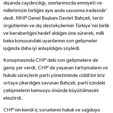
dışarıda caydırıcılığı, sınırlarımızda emniyeti ve
milletimizin birliğini aynı anda savunma iradesidir'
dedi. MHP Genel Başkanı Devlet Bahçeli, terör
örgütlerinin ve dış destekçilerinin Türkiye'nin birlik
ve beraberliğini hedef aldığını öne sürerek, milli
beka konusundaki uyarılarının son gelişmeler
ışığında daha iyi anlaşıldığını söyledi.
Konuşmasında CHP'deki son gelişmelere de
geniş yer verdi. CHP'de yaşanan tartışmaların ve
hukuki süreçlerin parti yönetiminde ciddi bir kriz
ortaya çıkardığını savunan Bahçeli, parti içindeki
çekişmelerin kamuoyu önünde büyütülmesini
eleştirdi.
CHP'nin kendi iç sorunlarını hukuk ve sağduyu