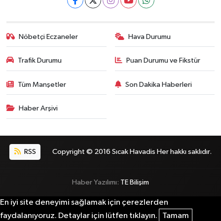
Nöbetçi Eczaneler
Hava Durumu
Trafik Durumu
Puan Durumu ve Fikstür
Tüm Manşetler
Son Dakika Haberleri
Haber Arşivi
RSS
Copyright © 2016 Sıcak Havadis Her hakkı saklıdır.
Haber Yazılımı:
TE Bilişim
En iyi site deneyimi sağlamak için çerezlerden
faydalanıyoruz. Detaylar için lütfen tıklayın.
Tamam