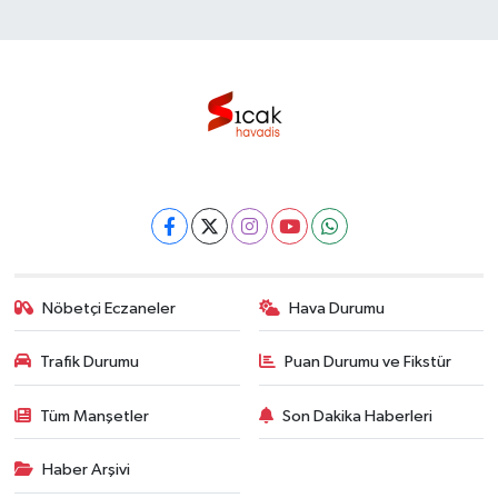
Nöbetçi Eczaneler
Hava Durumu
Trafik Durumu
Puan Durumu ve Fikstür
Tüm Manşetler
Son Dakika Haberleri
Haber Arşivi