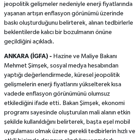
jeopolitik gelişmeler nedeniyle enerji fiyatlarında
yaşanan artışın enflasyon görünümü üzerinde
baskı oluşturduğunu belirterek, alınan tedbirlerle
beklentilerde kalıcı bir bozulmanın önüne
geçildiğini açıkladı.
ANKARA (İGFA) -
Hazine ve Maliye Bakanı
Mehmet Şimşek, sosyal medya hesabından
yaptığı değerlendirmede, küresel jeopolitik
gelişmelerin enerji fiyatlarını yükselterek kısa
vadede enflasyon görünümünü olumsuz
etkilediğini ifade etti. Bakan Şimşek, ekonomi
programı sayesinde oluşturulan mali alanın etkin
şekilde kullanıldığını belirterek, başta eşel mobil
uygulaması olmak üzere gerekli tedbirlerin hızlı ve