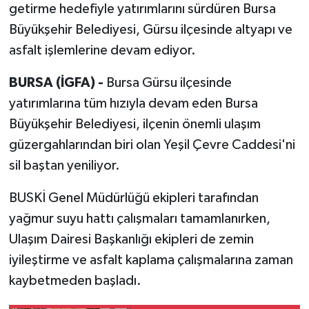
getirme hedefiyle yatırımlarını sürdüren Bursa
Büyükşehir Belediyesi, Gürsu ilçesinde altyapı ve
asfalt işlemlerine devam ediyor.
BURSA (İGFA) -
Bursa Gürsu ilçesinde
yatırımlarına tüm hızıyla devam eden Bursa
Büyükşehir Belediyesi, ilçenin önemli ulaşım
güzergahlarından biri olan Yeşil Çevre Caddesi'ni
sil baştan yeniliyor.
BUSKİ Genel Müdürlüğü ekipleri tarafından
yağmur suyu hattı çalışmaları tamamlanırken,
Ulaşım Dairesi Başkanlığı ekipleri de zemin
iyileştirme ve asfalt kaplama çalışmalarına zaman
kaybetmeden başladı.