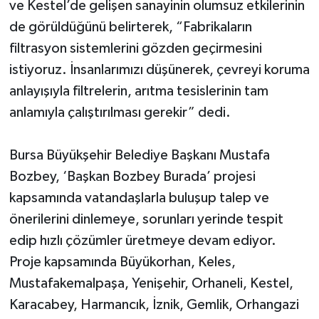
ve Kestel’de gelişen sanayinin olumsuz etkilerinin
de görüldüğünü belirterek, “Fabrikaların
filtrasyon sistemlerini gözden geçirmesini
istiyoruz. İnsanlarımızı düşünerek, çevreyi koruma
anlayışıyla filtrelerin, arıtma tesislerinin tam
anlamıyla çalıştırılması gerekir” dedi.
Bursa Büyükşehir Belediye Başkanı Mustafa
Bozbey, ‘Başkan Bozbey Burada’ projesi
kapsamında vatandaşlarla buluşup talep ve
önerilerini dinlemeye, sorunları yerinde tespit
edip hızlı çözümler üretmeye devam ediyor.
Proje kapsamında Büyükorhan, Keles,
Mustafakemalpaşa, Yenişehir, Orhaneli, Kestel,
Karacabey, Harmancık, İznik, Gemlik, Orhangazi