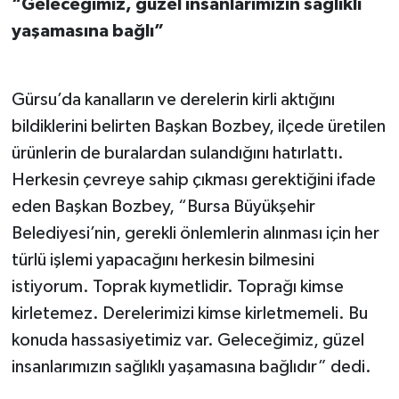
“Geleceğimiz, güzel insanlarımızın sağlıklı
yaşamasına bağlı”
Gürsu’da kanalların ve derelerin kirli aktığını
bildiklerini belirten Başkan Bozbey, ilçede üretilen
ürünlerin de buralardan sulandığını hatırlattı.
Herkesin çevreye sahip çıkması gerektiğini ifade
eden Başkan Bozbey, “Bursa Büyükşehir
Belediyesi’nin, gerekli önlemlerin alınması için her
türlü işlemi yapacağını herkesin bilmesini
istiyorum. Toprak kıymetlidir. Toprağı kimse
kirletemez. Derelerimizi kimse kirletmemeli. Bu
konuda hassasiyetimiz var. Geleceğimiz, güzel
insanlarımızın sağlıklı yaşamasına bağlıdır” dedi.