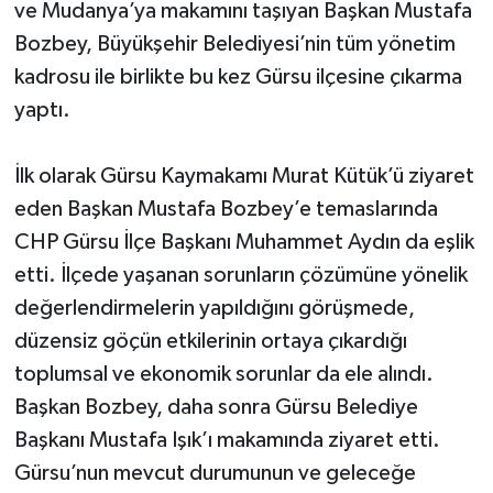
ve Mudanya’ya makamını taşıyan Başkan Mustafa
Bozbey, Büyükşehir Belediyesi’nin tüm yönetim
kadrosu ile birlikte bu kez Gürsu ilçesine çıkarma
yaptı.
İlk olarak Gürsu Kaymakamı Murat Kütük’ü ziyaret
eden Başkan Mustafa Bozbey’e temaslarında
CHP Gürsu İlçe Başkanı Muhammet Aydın da eşlik
etti. İlçede yaşanan sorunların çözümüne yönelik
değerlendirmelerin yapıldığını görüşmede,
düzensiz göçün etkilerinin ortaya çıkardığı
toplumsal ve ekonomik sorunlar da ele alındı.
Başkan Bozbey, daha sonra Gürsu Belediye
Başkanı Mustafa Işık’ı makamında ziyaret etti.
Gürsu’nun mevcut durumunun ve geleceğe