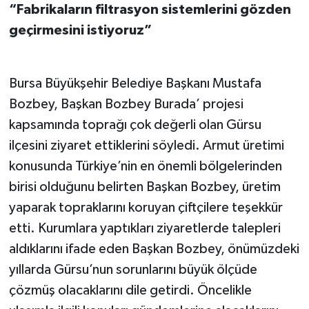
“Fabrikaların filtrasyon sistemlerini gözden
geçirmesini istiyoruz”
Bursa Büyükşehir Belediye Başkanı Mustafa
Bozbey, Başkan Bozbey Burada’ projesi
kapsamında toprağı çok değerli olan Gürsu
ilçesini ziyaret ettiklerini söyledi. Armut üretimi
konusunda Türkiye’nin en önemli bölgelerinden
birisi olduğunu belirten Başkan Bozbey, üretim
yaparak topraklarını koruyan çiftçilere teşekkür
etti. Kurumlara yaptıkları ziyaretlerde talepleri
aldıklarını ifade eden Başkan Bozbey, önümüzdeki
yıllarda Gürsu’nun sorunlarını büyük ölçüde
çözmüş olacaklarını dile getirdi. Öncelikle