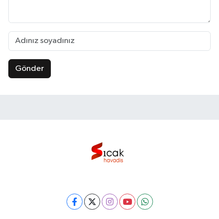
Gönder