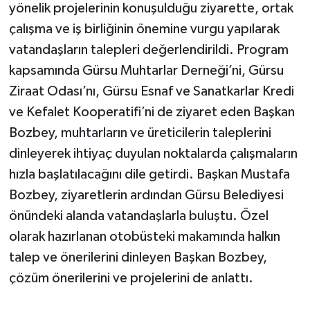
yönelik projelerinin konuşulduğu ziyarette, ortak
çalışma ve iş birliğinin önemine vurgu yapılarak
vatandaşların talepleri değerlendirildi. Program
kapsamında Gürsu Muhtarlar Derneği’ni, Gürsu
Ziraat Odası’nı, Gürsu Esnaf ve Sanatkarlar Kredi
ve Kefalet Kooperatifi’ni de ziyaret eden Başkan
Bozbey, muhtarların ve üreticilerin taleplerini
dinleyerek ihtiyaç duyulan noktalarda çalışmaların
hızla başlatılacağını dile getirdi. Başkan Mustafa
Bozbey, ziyaretlerin ardından Gürsu Belediyesi
önündeki alanda vatandaşlarla buluştu. Özel
olarak hazırlanan otobüsteki makamında halkın
talep ve önerilerini dinleyen Başkan Bozbey,
çözüm önerilerini ve projelerini de anlattı.