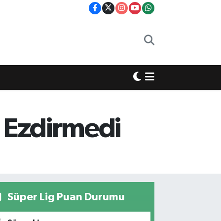
a Ezdirmedi
Süper Lig Puan Durumu