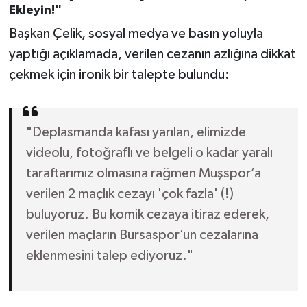
Ekleyin!"
Başkan Çelik, sosyal medya ve basın yoluyla
yaptığı açıklamada, verilen cezanın azlığına dikkat
çekmek için ironik bir talepte bulundu:
"Deplasmanda kafası yarılan, elimizde
videolu, fotoğraflı ve belgeli o kadar yaralı
taraftarımız olmasına rağmen Muşspor’a
verilen 2 maçlık cezayı 'çok fazla' (!)
buluyoruz. Bu komik cezaya itiraz ederek,
verilen maçların Bursaspor’un cezalarına
eklenmesini talep ediyoruz."