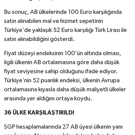
Bu sonuç, AB ülkelerinde 100 Euro karşılığında
satın alınabilen mal ve hizmet sepetinin
Türkiye'de yaklaşık 52 Euro karşılığı Türk Lirası ile
satın alınabildiğini gösterdi.
Fiyat düzeyi endeksinin 100'ün altında olması,
ilgili ülkenin AB ortalamasına göre daha düşük
fiyat seviyesine sahip olduğunu ifade ediyor.
Türkiye'nin 52 puanlık endeksi, ülkenin Avrupa
ortalamasına kıyasla daha düşük maliyetli ülkeler
arasında yer aldığını ortaya koydu.
36 ÜLKE KARŞILAŞTIRILDI
SGP hesaplamalarında 27 AB üyesi ülkenin yanı