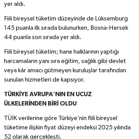
yer aldı.
Fiili bireysel tüketim düzeyinde de Lüksemburg
145 puanla ilk sırada bulunurken, Bosna-Hersek
44 puanla son sırada yer aldı.
Fiili bireysel tüketim; hane halklarının yaptığı
harcamaların yanı sıra eğitim, sağlık gibi devlet
veya kâr amacı gütmeyen kuruluşlar tarafından
sunulan hizmetleri de kapsıyor.
TÜRKİYE AVRUPA'NIN EN UCUZ
ÜLKELERİNDEN BİRİ OLDU
TÜİK verilerine göre Türkiye'nin fiili bireysel
tüketime ilişkin fiyat düzeyi endeksi 2025 yılında
52 olarak gerçekleşti.