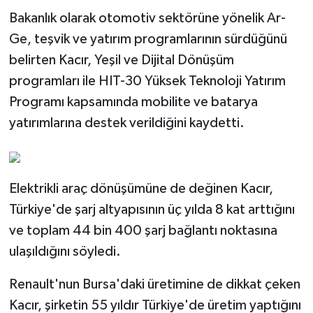
Bakanlık olarak otomotiv sektörüne yönelik Ar-
Ge, teşvik ve yatırım programlarının sürdüğünü
belirten Kacır, Yeşil ve Dijital Dönüşüm
programları ile HIT-30 Yüksek Teknoloji Yatırım
Programı kapsamında mobilite ve batarya
yatırımlarına destek verildiğini kaydetti.
Elektrikli araç dönüşümüne de değinen Kacır,
Türkiye'de şarj altyapısının üç yılda 8 kat arttığını
ve toplam 44 bin 400 şarj bağlantı noktasına
ulaşıldığını söyledi.
Renault'nun Bursa'daki üretimine de dikkat çeken
Kacır, şirketin 55 yıldır Türkiye'de üretim yaptığını