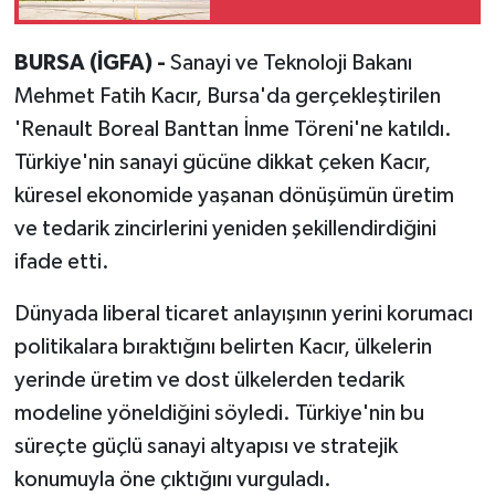
BURSA (İGFA) -
Sanayi ve Teknoloji Bakanı
Mehmet Fatih Kacır, Bursa'da gerçekleştirilen
'Renault Boreal Banttan İnme Töreni'ne katıldı.
Türkiye'nin sanayi gücüne dikkat çeken Kacır,
küresel ekonomide yaşanan dönüşümün üretim
ve tedarik zincirlerini yeniden şekillendirdiğini
ifade etti.
Dünyada liberal ticaret anlayışının yerini korumacı
politikalara bıraktığını belirten Kacır, ülkelerin
yerinde üretim ve dost ülkelerden tedarik
modeline yöneldiğini söyledi. Türkiye'nin bu
süreçte güçlü sanayi altyapısı ve stratejik
konumuyla öne çıktığını vurguladı.