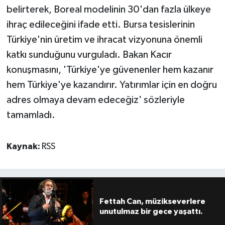
belirterek, Boreal modelinin 30'dan fazla ülkeye
ihraç edileceğini ifade etti. Bursa tesislerinin
Türkiye'nin üretim ve ihracat vizyonuna önemli
katkı sunduğunu vurguladı. Bakan Kacır
konuşmasını, 'Türkiye'ye güvenenler hem kazanır
hem Türkiye'ye kazandırır. Yatırımlar için en doğru
adres olmaya devam edeceğiz' sözleriyle
tamamladı.
Kaynak:
RSS
Fettah Can, müzikseverlere
unutulmaz bir gece yaşattı.