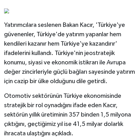
Yatırımcılara seslenen Bakan Kacır, 'Türkiye'ye
güvenenler, Türkiye'de yatırım yapanlar hem
kendileri kazanır hem Türkiye'ye kazandırır'
ifadelerini kullandı. Türkiye'nin jeostratejik
konumu, siyasi ve ekonomik istikrarı ile Avrupa
değer zincirleriyle güçlü bağları sayesinde yatırım
için cazip bir ülke olduğunu dile getirdi.
Otomotiv sektörünün Türkiye ekonomisinde
stratejik bir rol oynadığını ifade eden Kacır,
sektörün yıllık üretiminin 357 binden 1,5 milyona
çıktığını, geçtiğimiz yıl ise 41,5 milyar dolarlık
ihracata ulaştığını açıkladı.