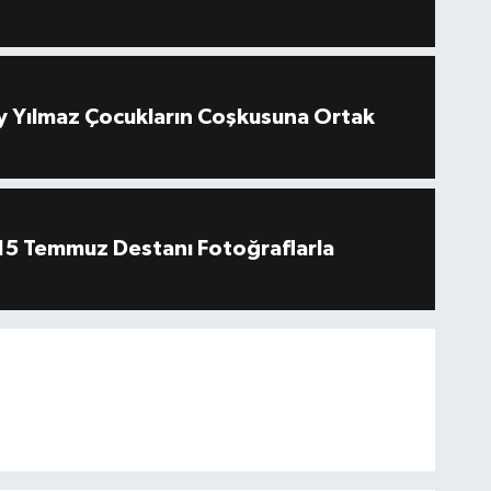
 Yılmaz Çocukların Coşkusuna Ortak
''15 Temmuz Destanı Fotoğraflarla