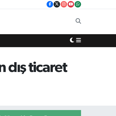
 dış ticaret