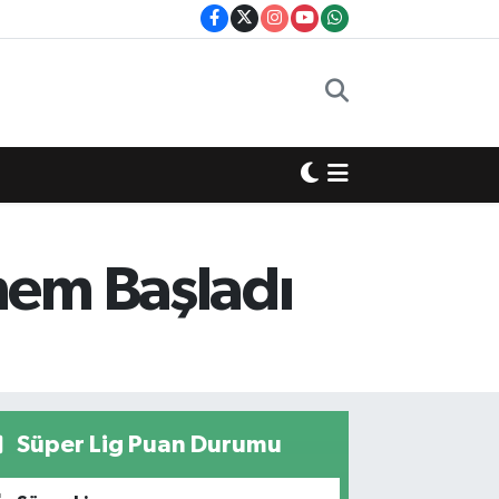
nem Başladı
Süper Lig Puan Durumu