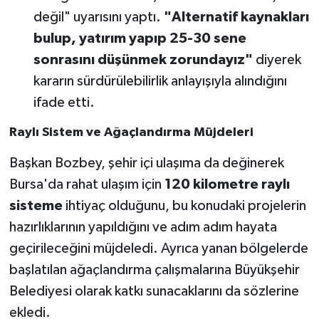
değil" uyarısını yaptı.
"Alternatif kaynakları
bulup, yatırım yapıp 25-30 sene
sonrasını düşünmek zorundayız"
diyerek
kararın sürdürülebilirlik anlayışıyla alındığını
ifade etti.
Raylı Sistem ve Ağaçlandırma Müjdeleri
Başkan Bozbey, şehir içi ulaşıma da değinerek
Bursa'da rahat ulaşım için
120 kilometre raylı
sisteme
ihtiyaç olduğunu, bu konudaki projelerin
hazırlıklarının yapıldığını ve adım adım hayata
geçirileceğini müjdeledi. Ayrıca yanan bölgelerde
başlatılan ağaçlandırma çalışmalarına Büyükşehir
Belediyesi olarak katkı sunacaklarını da sözlerine
ekledi.