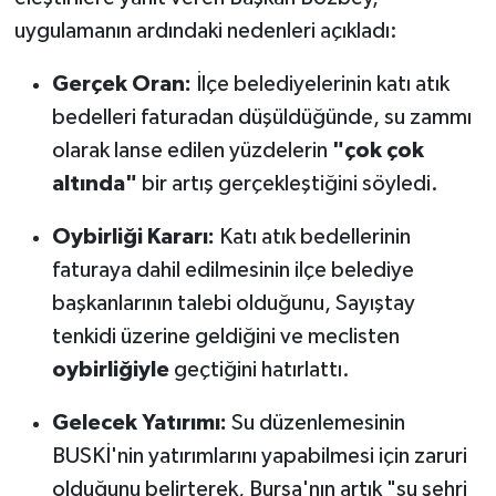
uygulamanın ardındaki nedenleri açıkladı:
Gerçek Oran:
İlçe belediyelerinin katı atık
bedelleri faturadan düşüldüğünde, su zammı
olarak lanse edilen yüzdelerin
"çok çok
altında"
bir artış gerçekleştiğini söyledi.
Oybirliği Kararı:
Katı atık bedellerinin
faturaya dahil edilmesinin ilçe belediye
başkanlarının talebi olduğunu, Sayıştay
tenkidi üzerine geldiğini ve meclisten
oybirliğiyle
geçtiğini hatırlattı.
Gelecek Yatırımı:
Su düzenlemesinin
BUSKİ'nin yatırımlarını yapabilmesi için zaruri
olduğunu belirterek, Bursa'nın artık "su şehri