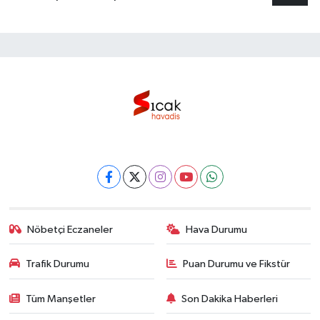
Nöbetçi Eczaneler
Hava Durumu
Trafik Durumu
Puan Durumu ve Fikstür
Tüm Manşetler
Son Dakika Haberleri