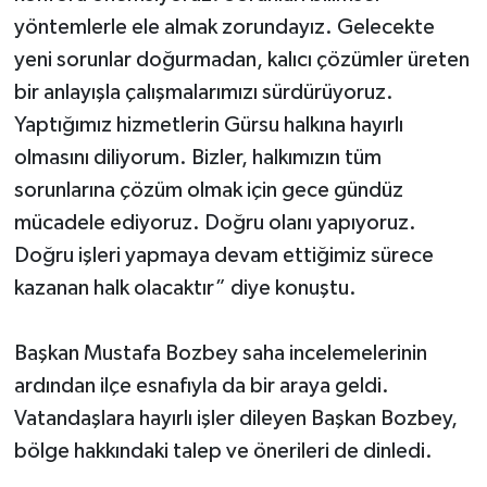
yöntemlerle ele almak zorundayız. Gelecekte
yeni sorunlar doğurmadan, kalıcı çözümler üreten
bir anlayışla çalışmalarımızı sürdürüyoruz.
Yaptığımız hizmetlerin Gürsu halkına hayırlı
olmasını diliyorum. Bizler, halkımızın tüm
sorunlarına çözüm olmak için gece gündüz
mücadele ediyoruz. Doğru olanı yapıyoruz.
Doğru işleri yapmaya devam ettiğimiz sürece
kazanan halk olacaktır” diye konuştu.
Başkan Mustafa Bozbey saha incelemelerinin
ardından ilçe esnafıyla da bir araya geldi.
Vatandaşlara hayırlı işler dileyen Başkan Bozbey,
bölge hakkındaki talep ve önerileri de dinledi.