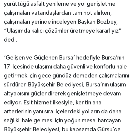
yürüttüğü asfalt yenileme ve yol genişletme
çalışmaları vatandaşlardan tam not alırken,
çalışmaları yerinde inceleyen Başkan Bozbey,
“Ulaşımda kalıcı çözümler üretmeye kararlıyız”
dedi.
‘Gelişen ve Güçlenen Bursa’ hedefiyle Bursa’nın
17 ilçesinde ulaşımı daha güvenli ve konforlu hale
getirmek için gece gündüz demeden çalışmalarını
sürdüren Büyükşehir Belediyesi, Bursa’nın ulaşım
altyapısını güçlendirerek genişletmeye devam
ediyor. Eşit hizmet ilkesiyle, kentin ana
arterlerinin yanı sıra ilçelerdeki yolların da daha
sağlıklı hale gelmesi için yoğun mesai harcayan
Büyükşehir Belediyesi, bu kapsamda Gürsu’da