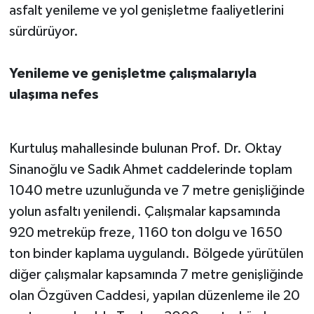
asfalt yenileme ve yol genişletme faaliyetlerini
sürdürüyor.
Yenileme ve genişletme çalışmalarıyla
ulaşıma nefes
Kurtuluş mahallesinde bulunan Prof. Dr. Oktay
Sinanoğlu ve Sadık Ahmet caddelerinde toplam
1040 metre uzunluğunda ve 7 metre genişliğinde
yolun asfaltı yenilendi. Çalışmalar kapsamında
920 metreküp freze, 1160 ton dolgu ve 1650
ton binder kaplama uygulandı. Bölgede yürütülen
diğer çalışmalar kapsamında 7 metre genişliğinde
olan Özgüven Caddesi, yapılan düzenleme ile 20