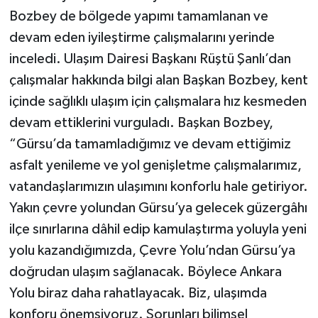
Bozbey de bölgede yapımı tamamlanan ve
devam eden iyileştirme çalışmalarını yerinde
inceledi. Ulaşım Dairesi Başkanı Rüştü Şanlı’dan
çalışmalar hakkında bilgi alan Başkan Bozbey, kent
içinde sağlıklı ulaşım için çalışmalara hız kesmeden
devam ettiklerini vurguladı. Başkan Bozbey,
“Gürsu’da tamamladığımız ve devam ettiğimiz
asfalt yenileme ve yol genişletme çalışmalarımız,
vatandaşlarımızın ulaşımını konforlu hale getiriyor.
Yakın çevre yolundan Gürsu’ya gelecek güzergâhı
ilçe sınırlarına dâhil edip kamulaştırma yoluyla yeni
yolu kazandığımızda, Çevre Yolu’ndan Gürsu’ya
doğrudan ulaşım sağlanacak. Böylece Ankara
Yolu biraz daha rahatlayacak. Biz, ulaşımda
konforu önemsiyoruz. Sorunları bilimsel