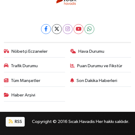
Nöbetçi Eczaneler
Hava Durumu
Trafik Durumu
Puan Durumu ve Fikstür
Tüm Manşetler
Son Dakika Haberleri
Haber Arşivi
RSS
Copyright © 2016 Sıcak Havadis Her hakkı saklıdır.