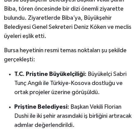
Biba, tören öncesinde bir dizi önemli ziyarette
bulundu. Ziyaretlerde Biba’ya, Büyükşehir
Belediyesi Genel Sekreteri Deniz Köken ve meclis
üyeleri eşlik etti.
Bursa heyetinin resmi temas noktaları şu şekilde
gerçekleşti:
T.C. Priştine Büyükelçiliği:
Büyükelçi Sabri
Tunç Angılı ile Türkiye-Kosova dostluğu ve
ortak projeler üzerine görüşüldü.
Priştine Belediyesi:
Başkan Vekili Florian
Dushi ile iki şehir arasındaki iş birliğini artıracak
adımlar değerlendirildi.