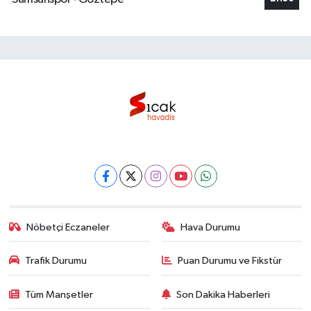
Nöbetçi Eczaneler
Hava Durumu
Trafik Durumu
Puan Durumu ve Fikstür
Tüm Manşetler
Son Dakika Haberleri