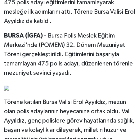
475 polis adayı eğitimlerini tamamlayarak
mesleğe ilk adımlarını attı. Törene Bursa Valisi Erol
Ayyıldız da katıldı.
BURSA (İGFA) -
Bursa Polis Meslek Eğitim
Merkezi'nde (POMEM) 32. Dönem Mezuniyet
Töreni gerçekleştirildi. Eğitimlerini başarıyla
tamamlayan 475 polis adayı, düzenlenen törenle
mezuniyet sevinci yaşadı.
Törene katılan Bursa Valisi Erol Ayyıldız, mezun
olan polis adaylarının heyecanına ortak oldu. Vali
Ayyıldız, genç polislere görev hayatlarında sağlık,
başarı ve kolaylıklar dileyerek, milletin huzur ve