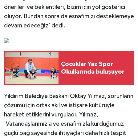
önerileri ve beklentileri, bizim için yol gösterici
oluyor. Bundan sonra da esnafımızı desteklemeye
devam edeceğiz' dedi.
Çocuklar Yaz Spor
Okullarında buluşuyor
Yıldırım Belediye Başkanı Oktay Yılmaz, sorunların
çözümü için ortak akıl ve istişare kültürüyle
hareket ettiklerini vurguladı. Yılmaz,
'Vatandaşlarımızla ve esnafımızla kurduğumuz
güçlü bağ sayesinde ihtiyaçları daha hızlı tespit