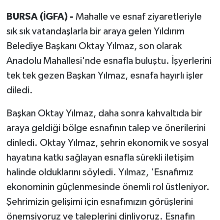
BURSA (İGFA) -
Mahalle ve esnaf ziyaretleriyle
sık sık vatandaşlarla bir araya gelen Yıldırım
Belediye Başkanı Oktay Yılmaz, son olarak
Anadolu Mahallesi'nde esnafla buluştu. İşyerlerini
tek tek gezen Başkan Yılmaz, esnafa hayırlı işler
diledi.
Başkan Oktay Yılmaz, daha sonra kahvaltıda bir
araya geldiği bölge esnafının talep ve önerilerini
dinledi. Oktay Yılmaz, şehrin ekonomik ve sosyal
hayatına katkı sağlayan esnafla sürekli iletişim
halinde olduklarını söyledi. Yılmaz, 'Esnafımız
ekonominin güçlenmesinde önemli rol üstleniyor.
Şehrimizin gelişimi için esnafımızın görüşlerini
önemsiyoruz ve taleplerini dinliyoruz. Esnafın