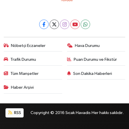
Nöbetçi Eczaneler
Hava Durumu
Trafik Durumu
Puan Durumu ve Fikstür
Tüm Manşetler
Son Dakika Haberleri
Haber Arşivi
RSS
Copyright © 2016 Sıcak Havadis Her hakkı saklıdır.