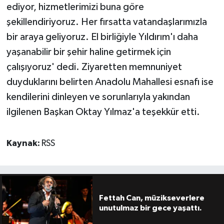
ediyor, hizmetlerimizi buna göre
şekillendiriyoruz. Her fırsatta vatandaşlarımızla
bir araya geliyoruz. El birliğiyle Yıldırım'ı daha
yaşanabilir bir şehir haline getirmek için
çalışıyoruz' dedi. Ziyaretten memnuniyet
duyduklarını belirten Anadolu Mahallesi esnafı ise
kendilerini dinleyen ve sorunlarıyla yakından
ilgilenen Başkan Oktay Yılmaz'a teşekkür etti.
Kaynak:
RSS
Fettah Can, müzikseverlere
unutulmaz bir gece yaşattı.