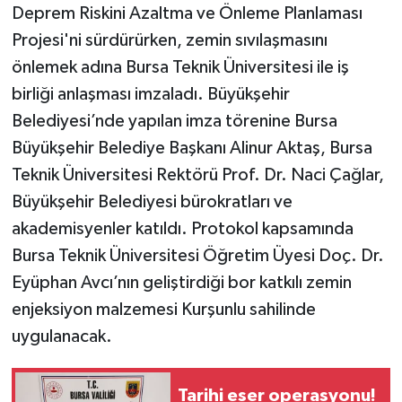
Deprem Riskini Azaltma ve Önleme Planlaması
Projesi'ni sürdürürken, zemin sıvılaşmasını
önlemek adına Bursa Teknik Üniversitesi ile iş
birliği anlaşması imzaladı. Büyükşehir
Belediyesi’nde yapılan imza törenine Bursa
Büyükşehir Belediye Başkanı Alinur Aktaş, Bursa
Teknik Üniversitesi Rektörü Prof. Dr. Naci Çağlar,
Büyükşehir Belediyesi bürokratları ve
akademisyenler katıldı. Protokol kapsamında
Bursa Teknik Üniversitesi Öğretim Üyesi Doç. Dr.
Eyüphan Avcı’nın geliştirdiği bor katkılı zemin
enjeksiyon malzemesi Kurşunlu sahilinde
uygulanacak.
Tarihi eser operasyonu!