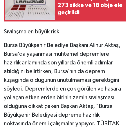
273 sikke ve 18 obje ele
geçirildi
Sıvılaşma en büyük risk
Bursa Büyükşehir Belediye Başkanı Alinur Aktaş,
Bursa’da yaşanması muhtemel depremlere
hazırlık anlamında son yıllarda önemli adımlar
atıldığını belirtirken, Bursa’nın da deprem
kuşağında olduğunun unutulmaması gerektiğini
söyledi. Depremlerde en çok görülen ve hasara
yol açan etkenlerden birinin zemin sıvılaşması
olduğuna dikkat çeken Başkan Aktaş, "Bursa
Büyükşehir Belediyesi depreme hazırlık
noktasında önemli çalışmalar yapıyor. TÜBİTAK