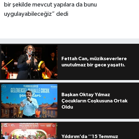
bir şekilde mevcut yapılara da bunu
uygulayabileceğiz” dedi
Fettah Can, müzikseverlere
unutulmaz bir gece yaşattı.
Başkan Oktay Yılmaz
Çocukların Coşkusuna Ortak
Oldu
Yıldırım’da ''15 Temmuz