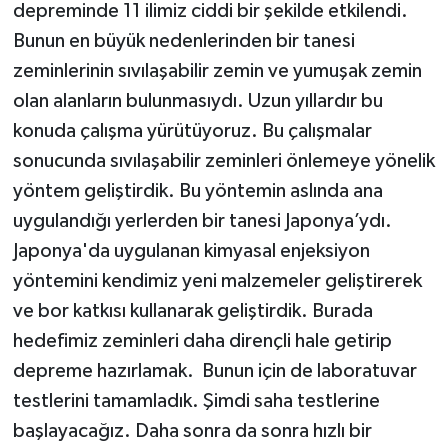
depreminde 11 ilimiz ciddi bir şekilde etkilendi.
Bunun en büyük nedenlerinden bir tanesi
zeminlerinin sıvılaşabilir zemin ve yumuşak zemin
olan alanların bulunmasıydı. Uzun yıllardır bu
konuda çalışma yürütüyoruz. Bu çalışmalar
sonucunda sıvılaşabilir zeminleri önlemeye yönelik
yöntem geliştirdik. Bu yöntemin aslında ana
uygulandığı yerlerden bir tanesi Japonya’ydı.
Japonya'da uygulanan kimyasal enjeksiyon
yöntemini kendimiz yeni malzemeler geliştirerek
ve bor katkısı kullanarak geliştirdik. Burada
hedefimiz zeminleri daha dirençli hale getirip
depreme hazırlamak. Bunun için de laboratuvar
testlerini tamamladık. Şimdi saha testlerine
başlayacağız. Daha sonra da sonra hızlı bir