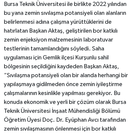
Bursa Teknik Üniversitesi ile birlikte 2022 yılından
bu yana zemin sıvılaşma potansiyeli olan alanların
belirlenmesi adına çalışma yürüttüklerini de
hatırlatan Başkan Aktaş, geliştirilen bor katkılı
zemin enjeksiyon malzemesinin laboratuvar
testlerinin tamamlandığını söyledi. Saha
uygulaması için Gemlik ilçesi Kurşunlu sahil
bölgesinin seçildiğini kaydeden Başkan Aktaş,
“Sıvılaşma potansiyeli olan bir alanda herhangi bir
yapılaşmaya gidilmeden önce zemin iyileştirme
çalışmalarının kesinlikle yapılması gerekiyor. Bu
konuda ekonomik ve yerli bir çözüm olarak Bursa
Teknik Üniversitesi İnşaat Mühendisliği Bölümü
Öğretim Üyesi Doç. Dr. Eyüphan Avcı tarafından
zemin sıvılaşmasının önlenmesi için bor katkılı