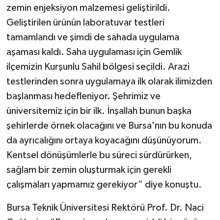
zemin enjeksiyon malzemesi geliştirildi.
Geliştirilen ürünün laboratuvar testleri
tamamlandı ve şimdi de sahada uygulama
aşaması kaldı. Saha uygulaması için Gemlik
ilçemizin Kurşunlu Sahil bölgesi seçildi. Arazi
testlerinden sonra uygulamaya ilk olarak ilimizden
başlanması hedefleniyor. Şehrimiz ve
üniversitemiz için bir ilk. İnşallah bunun başka
şehirlerde örnek olacağını ve Bursa'nın bu konuda
da ayrıcalığını ortaya koyacağını düşünüyorum.
Kentsel dönüşümlerle bu süreci sürdürürken,
sağlam bir zemin oluşturmak için gerekli
çalışmaları yapmamız gerekiyor” diye konuştu.
Bursa Teknik Üniversitesi Rektörü Prof. Dr. Naci