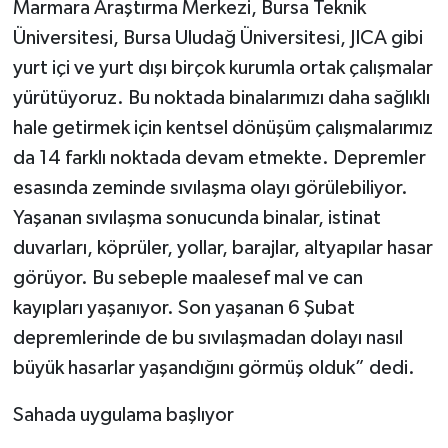
Marmara Araştırma Merkezi, Bursa Teknik
Üniversitesi, Bursa Uludağ Üniversitesi, JICA gibi
yurt içi ve yurt dışı birçok kurumla ortak çalışmalar
yürütüyoruz. Bu noktada binalarımızı daha sağlıklı
hale getirmek için kentsel dönüşüm çalışmalarımız
da 14 farklı noktada devam etmekte. Depremler
esasında zeminde sıvılaşma olayı görülebiliyor.
Yaşanan sıvılaşma sonucunda binalar, istinat
duvarları, köprüler, yollar, barajlar, altyapılar hasar
görüyor. Bu sebeple maalesef mal ve can
kayıpları yaşanıyor. Son yaşanan 6 Şubat
depremlerinde de bu sıvılaşmadan dolayı nasıl
büyük hasarlar yaşandığını görmüş olduk” dedi.
Sahada uygulama başlıyor