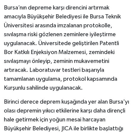
Bursa’nın depreme karşı direncini artırmak
amacıyla Büyükşehir Belediyesi ile Bursa Teknik
Üniversitesi arasında imzalanan protokolle,
sıvılaşma riski gözlenen zeminlere iyileştirme
uygulanacak. Üniversitede geliştirilen Patentli
Bor Katkılı Enjeksiyon Malzemesi, zemindeki
sıvılaşmayı önleyip, zeminin mukavemetini
artıracak. Laboratuvar testleri başarıyla
tamamlanan uygulama, protokol kapsamında
Kurşunlu sahilinde uygulanacak.
Birinci derece deprem kuşağında yer alan Bursa'yı
olası depremin yıkıcı etkilerine karşı daha dirençli
hale getirmek için yoğun mesai harcayan
Büyükşehir Belediyesi, JICA ile birlikte başlattığı