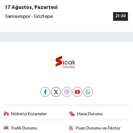
17 Ağustos, Pazartesi
Samsunspor - Göztepe
21:30
Nöbetçi Eczaneler
Hava Durumu
Trafik Durumu
Puan Durumu ve Fikstür