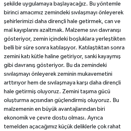
şekilde uygulamaya başlayacağız. Bu yöntemle
birinci amacımız zemindeki sıvılaşmayı önleyerek
şehirlerimizi daha dirençli hale getirmek, can ve
mal kayıplarını azaltmak. Malzeme sıvı davranışı
gösteriyor, zemin içindeki boşluklara yerleştikten
belli bir süre sonra katılaşıyor. Katılaştıktan sonra
zemini katı kütle haline getiriyor, sanki kayaymış
gibi davranış gösteriyor. Bu da zemindeki
sıvılaşmayı önleyerek zeminin mukavemetini
arttırıyor hem de sıvılaşmaya karşı daha dirençli
hale getirmiş oluyoruz. Zemini taşıma gücü
oluşturma açısından güçlendirmiş oluyoruz. Bu
malzemenin en büyük avantajlarından biri
ekonomik ve çevre dostu olması. Ayrıca
temelden açacağımız küçük deliklerle çok rahat