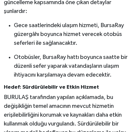
güncelleme kapsamında öne çıkan detaylar
şunlardır:
Gece saatlerindeki ulaşım hizmeti, BursaRay
güzergâhı boyunca hizmet verecek otobüs
seferleri ile sağlanacaktır.
Otobüsler, BursaRay hattı boyunca saatte bir
düzenli sefer yaparak vatandaşların ulaşım
ihtiyacını karşılamaya devam edecektir.
Hedef: Sürdürülebilir ve Etkin Hizmet
BURULAŞ tarafından yapılan açıklamada, bu
değişikliğin temel amacının mevcut hizmetin
erişilebilirliğini korumak ve kaynakları daha etkin
kullanmak olduğu vurgulandı. Sürdürülebilir bir