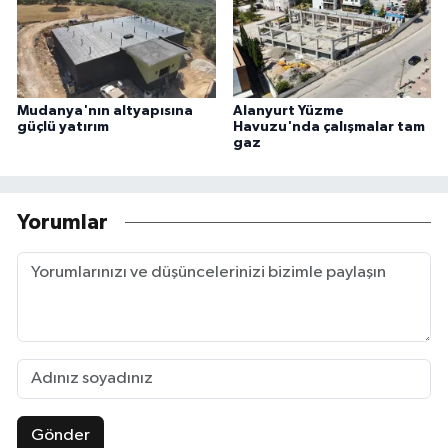
Mudanya'nın altyapısına
Alanyurt Yüzme
güçlü yatırım
Havuzu'nda çalışmalar tam
gaz
Yorumlar
Gönder