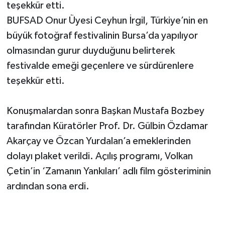
teşekkür etti.
BUFSAD Onur Üyesi Ceyhun İrgil, Türkiye’nin en
büyük fotoğraf festivalinin Bursa’da yapılıyor
olmasından gurur duyduğunu belirterek
festivalde emeği geçenlere ve sürdürenlere
teşekkür etti.
Konuşmalardan sonra Başkan Mustafa Bozbey
tarafından Küratörler Prof. Dr. Gülbin Özdamar
Akarçay ve Özcan Yurdalan’a emeklerinden
dolayı plaket verildi. Açılış programı, Volkan
Çetin’in ‘Zamanın Yankıları’ adlı film gösteriminin
ardından sona erdi.