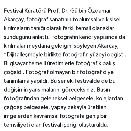
Festival Küratörü Prof. Dr. Gülbin Özdamar
Akarçay, fotoğraf sanatının toplumsal ve kişisel
kırılmaların tanığı olarak farklı temsil olanakları
sunduğunu anlattı. Fotoğrafın kendi yapısında da
kırılmalar meydana geldiğini söyleyen Akarçay,
“Dijitalleşmeyle birlikte fotoğrafın yüzeyi değişti.
Bilgisayar temelli üretimlerle fotoğrafik bakış
çoğaldı. Fotoğraf olmayan bir fotoğraf diye
tanımlama yapıldı. Bu seneki festivalde de bu
değişimin yansımalarını göreceksiniz. Basın
fotoğrafından geleneksel belgesele, kolajlardan
çağdaş belgesele, yapay zekayla üretilen
imgelerden kavramsal fotoğrafa geniş bir
temsiliyeti olan festival içeriği oluşturuldu.