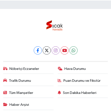
Nöbetçi Eczaneler
Hava Durumu
Trafik Durumu
Puan Durumu ve Fikstür
Tüm Manşetler
Son Dakika Haberleri
Haber Arşivi