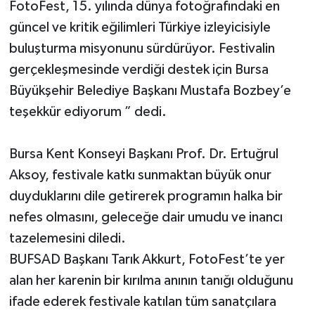
FotoFest, 15. yılında dünya fotoğrafındaki en
güncel ve kritik eğilimleri Türkiye izleyicisiyle
buluşturma misyonunu sürdürüyor. Festivalin
gerçekleşmesinde verdiği destek için Bursa
Büyükşehir Belediye Başkanı Mustafa Bozbey’e
teşekkür ediyorum ” dedi.
Bursa Kent Konseyi Başkanı Prof. Dr. Ertuğrul
Aksoy, festivale katkı sunmaktan büyük onur
duyduklarını dile getirerek programın halka bir
nefes olmasını, geleceğe dair umudu ve inancı
tazelemesini diledi.
BUFSAD Başkanı Tarık Akkurt, FotoFest’te yer
alan her karenin bir kırılma anının tanığı olduğunu
ifade ederek festivale katılan tüm sanatçılara