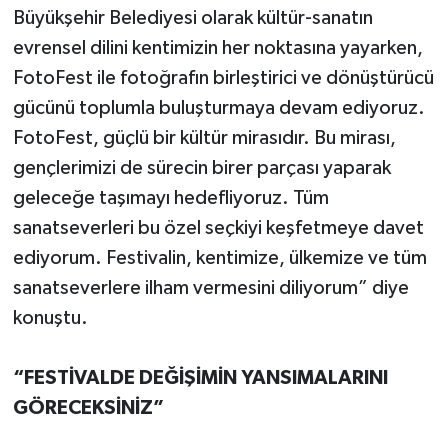
Büyükşehir Belediyesi olarak kültür-sanatın
evrensel dilini kentimizin her noktasına yayarken,
FotoFest ile fotoğrafın birleştirici ve dönüştürücü
gücünü toplumla buluşturmaya devam ediyoruz.
FotoFest, güçlü bir kültür mirasıdır. Bu mirası,
gençlerimizi de sürecin birer parçası yaparak
geleceğe taşımayı hedefliyoruz. Tüm
sanatseverleri bu özel seçkiyi keşfetmeye davet
ediyorum. Festivalin, kentimize, ülkemize ve tüm
sanatseverlere ilham vermesini diliyorum” diye
konuştu.
“FESTİVALDE DEĞİŞİMİN YANSIMALARINI
GÖRECEKSİNİZ”