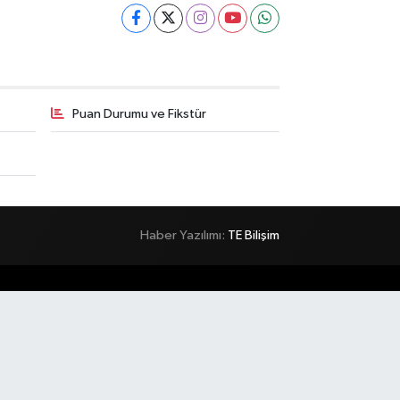
Puan Durumu ve Fikstür
Haber Yazılımı:
TE Bilişim