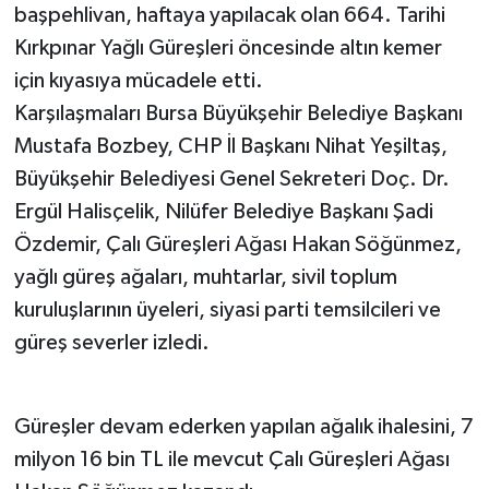
başpehlivan, haftaya yapılacak olan 664. Tarihi
Kırkpınar Yağlı Güreşleri öncesinde altın kemer
için kıyasıya mücadele etti.
Karşılaşmaları Bursa Büyükşehir Belediye Başkanı
Mustafa Bozbey, CHP İl Başkanı Nihat Yeşiltaş,
Büyükşehir Belediyesi Genel Sekreteri Doç. Dr.
Ergül Halisçelik, Nilüfer Belediye Başkanı Şadi
Özdemir, Çalı Güreşleri Ağası Hakan Söğünmez,
yağlı güreş ağaları, muhtarlar, sivil toplum
kuruluşlarının üyeleri, siyasi parti temsilcileri ve
güreş severler izledi.
Güreşler devam ederken yapılan ağalık ihalesini, 7
milyon 16 bin TL ile mevcut Çalı Güreşleri Ağası