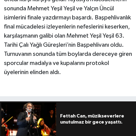
sonunda Mehmet Yeşil Yeşil ve Yalçın Üncül
isimlerini finale yazdırmayı başardı. Başpehlivanlık
final mücadelesi izleyenlerin nefeslerini keserken,
karşılaşmanın galibi olan Mehmet Yeşil Yeşil 63.
Tarihi Çalı Yağlı Güreşleri’nin Başpehlivanı oldu.
Turnuvanın sonunda tüm boylarda dereceye giren
sporcular madalya ve kupalarını protokol
üyelerinin elinden aldı.
Fettah Can, müzikseverlere
unutulmaz bir gece yaşattı.