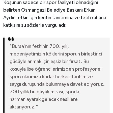
Koşunun sadece bir spor faaliyeti olmadığını
belirten Osmangazi Belediye Başkanı Erkan
Aydın, etkinliğin kentin tanıtımına ve fetih ruhuna
katkısını şu sözlerle vurguladı:
"Bursa’nın fethinin 700. yılı,
medeniyetimizin köklerini sporun birleştirici
gücüyle anmak için eşsiz bir fırsat. Bu
koşuyla lise öğrencilerimizden profesyonel
sporcularımıza kadar herkesi tarihimize
saygı duruşunda bulunmaya davet ediyoruz.
700 yıllık bu büyük mirası, sporla
harmanlayarak gelecek nesillere
aktarıyoruz."