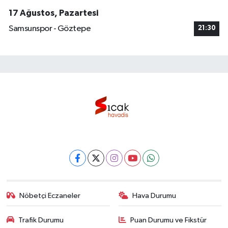
17 Ağustos, Pazartesi
Samsunspor - Göztepe
21:30
Nöbetçi Eczaneler
Hava Durumu
Trafik Durumu
Puan Durumu ve Fikstür