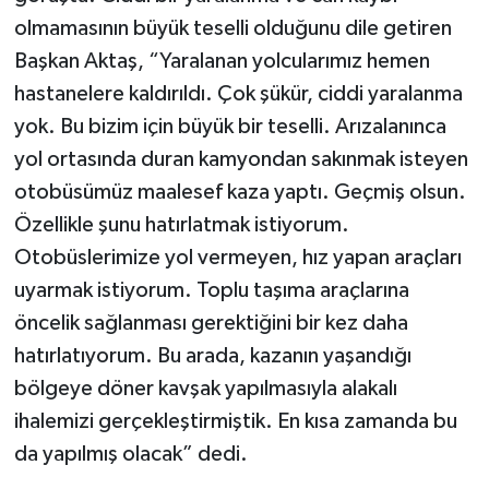
olmamasının büyük teselli olduğunu dile getiren
Başkan Aktaş, “Yaralanan yolcularımız hemen
hastanelere kaldırıldı. Çok şükür, ciddi yaralanma
yok. Bu bizim için büyük bir teselli. Arızalanınca
yol ortasında duran kamyondan sakınmak isteyen
otobüsümüz maalesef kaza yaptı. Geçmiş olsun.
Özellikle şunu hatırlatmak istiyorum.
Otobüslerimize yol vermeyen, hız yapan araçları
uyarmak istiyorum. Toplu taşıma araçlarına
öncelik sağlanması gerektiğini bir kez daha
hatırlatıyorum. Bu arada, kazanın yaşandığı
bölgeye döner kavşak yapılmasıyla alakalı
ihalemizi gerçekleştirmiştik. En kısa zamanda bu
da yapılmış olacak” dedi.