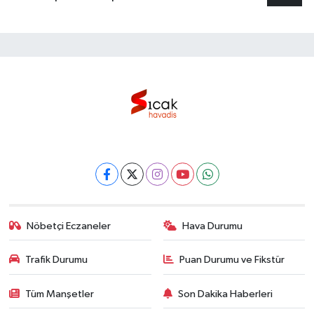
Nöbetçi Eczaneler
Hava Durumu
Trafik Durumu
Puan Durumu ve Fikstür
Tüm Manşetler
Son Dakika Haberleri