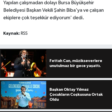
Yapılan çalışmadan dolayı Bursa Büyükşehir
Belediyesi Başkan Vekili Şahin Biba'ya ve çalışan
ekiplere çok teşekkür ediyorum' dedi.
Kaynak:
RSS
Fettah Can, müzikseverlere
unutulmaz bir gece yaşattı.
Başkan Oktay Yılmaz
Çocukların Coşkusuna Ortak
Oldu