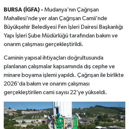
BURSA (İGFA) -
Mudanya'nın Çağrışan
Mahallesi'nde yer alan Çağrışan Camii'nde
Büyükşehir Belediyesi Fen İşleri Dairesi Başkanlığı
Yapı İşleri Şube Müdürlüğü tarafından bakım ve
onarım çalışması gerçekleştirildi.
Caminin yapısal ihtiyaçları doğrultusunda
planlanan çalışmalar kapsamında dış cephe ve
minare boyama işlemi yapıldı. Çağrışan ile birlikte
2026'da bakım ve onarım çalışması
gerçekleştirilen cami sayısı 22'ye yükseldi.