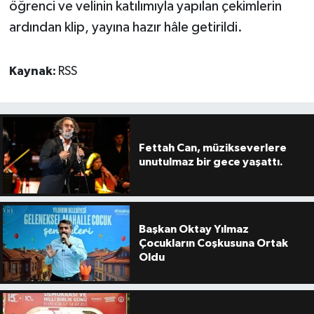
öğrenci ve velinin katılımıyla yapılan çekimlerin
ardından klip, yayına hazır hâle getirildi.
Kaynak:
RSS
Fettah Can, müzikseverlere
unutulmaz bir gece yaşattı.
Başkan Oktay Yılmaz
Çocukların Coşkusuna Ortak
Oldu