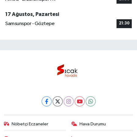
17 Ağustos, Pazartesi
Samsunspor - Göztepe
21:30
Nöbetçi Eczaneler
Hava Durumu