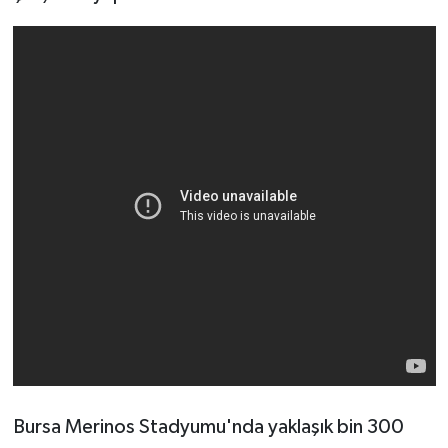
Bursa Merinos Stadyumu'nda yaklaşık bin 300