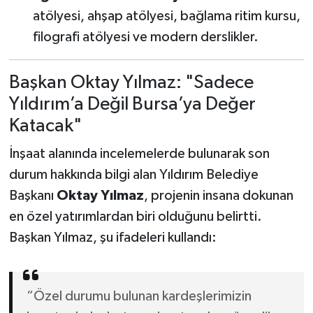
atölyesi, ahşap atölyesi, bağlama ritim kursu,
filografi atölyesi ve modern derslikler.
Başkan Oktay Yılmaz: "Sadece
Yıldırım’a Değil Bursa’ya Değer
Katacak"
İnşaat alanında incelemelerde bulunarak son
durum hakkında bilgi alan Yıldırım Belediye
Başkanı
Oktay Yılmaz
, projenin insana dokunan
en özel yatırımlardan biri olduğunu belirtti.
Başkan Yılmaz, şu ifadeleri kullandı:
“Özel durumu bulunan kardeşlerimizin