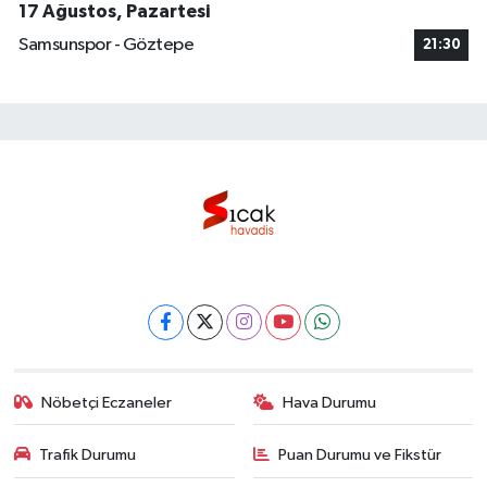
17 Ağustos, Pazartesi
Samsunspor - Göztepe
21:30
Nöbetçi Eczaneler
Hava Durumu
Trafik Durumu
Puan Durumu ve Fikstür