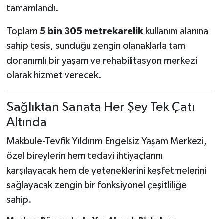
tamamlandı.
Toplam
5 bin 305 metrekarelik
kullanım alanına
sahip tesis, sunduğu zengin olanaklarla tam
donanımlı bir yaşam ve rehabilitasyon merkezi
olarak hizmet verecek.
Sağlıktan Sanata Her Şey Tek Çatı
Altında
Makbule-Tevfik Yıldırım Engelsiz Yaşam Merkezi,
özel bireylerin hem tedavi ihtiyaçlarını
karşılayacak hem de yeteneklerini keşfetmelerini
sağlayacak zengin bir fonksiyonel çeşitliliğe
sahip.