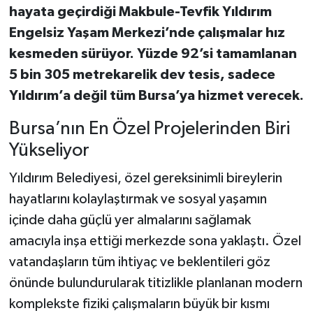
hayata geçirdiği Makbule-Tevfik Yıldırım
Engelsiz Yaşam Merkezi’nde çalışmalar hız
kesmeden sürüyor. Yüzde 92’si tamamlanan
5 bin 305 metrekarelik dev tesis, sadece
Yıldırım’a değil tüm Bursa’ya hizmet verecek.
Bursa’nın En Özel Projelerinden Biri
Yükseliyor
Yıldırım Belediyesi, özel gereksinimli bireylerin
hayatlarını kolaylaştırmak ve sosyal yaşamın
içinde daha güçlü yer almalarını sağlamak
amacıyla inşa ettiği merkezde sona yaklaştı. Özel
vatandaşların tüm ihtiyaç ve beklentileri göz
önünde bulundurularak titizlikle planlanan modern
komplekste fiziki çalışmaların büyük bir kısmı