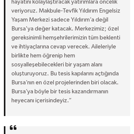
hayatını kolaylaştıracak yatırımlara öncelik
veriyoruz. Makbule-Tevfik Yıldırım Engelsiz
Yaşam Merkezi sadece Yıldırım’a değil
Bursa'ya değer katacak. Merkezimiz; özel
gereksinimli hemşehrilerimizin tüm beklenti
ve ihtiyaçlarına cevap verecek. Aileleriyle
birlikte hem öğrenip hem
sosyalleşebilecekleri bir yaşam alanı
oluşturuyoruz. Bu tesis kapılarını açtığında
Bursa’nın en özel projelerinden biri olacak.
Bursa’ya böyle bir tesis kazandırmanın
heyecanı içerisindeyiz.”