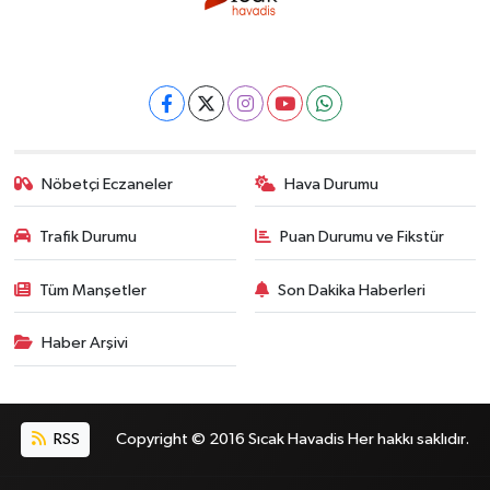
Nöbetçi Eczaneler
Hava Durumu
Trafik Durumu
Puan Durumu ve Fikstür
Tüm Manşetler
Son Dakika Haberleri
Haber Arşivi
RSS
Copyright © 2016 Sıcak Havadis Her hakkı saklıdır.