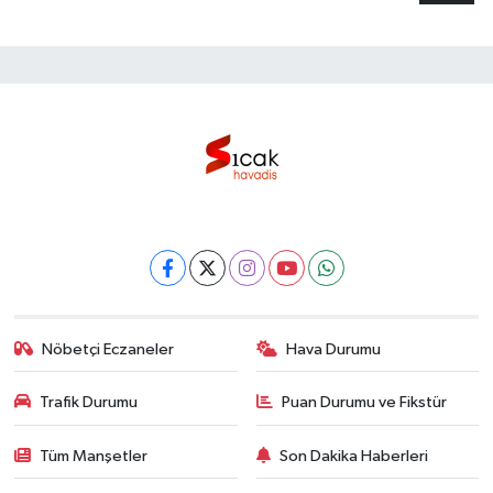
Nöbetçi Eczaneler
Hava Durumu
Trafik Durumu
Puan Durumu ve Fikstür
Tüm Manşetler
Son Dakika Haberleri