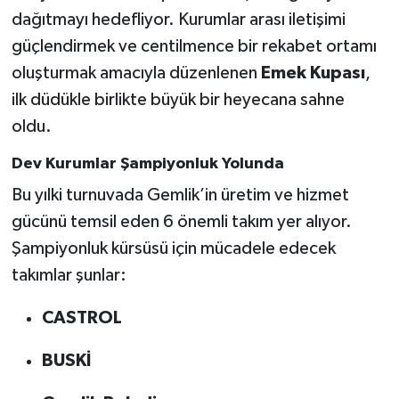
dağıtmayı hedefliyor. Kurumlar arası iletişimi
güçlendirmek ve centilmence bir rekabet ortamı
oluşturmak amacıyla düzenlenen
Emek Kupası
,
ilk düdükle birlikte büyük bir heyecana sahne
oldu.
Dev Kurumlar Şampiyonluk Yolunda
Bu yılki turnuvada Gemlik’in üretim ve hizmet
gücünü temsil eden 6 önemli takım yer alıyor.
Şampiyonluk kürsüsü için mücadele edecek
takımlar şunlar:
CASTROL
BUSKİ