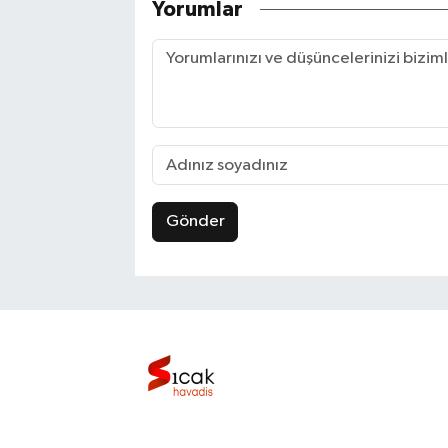
Yorumlar
Gönder