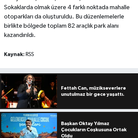
Sokaklarda olmak üzere 4 farklı noktada mahalle
otoparkları da oluşturuldu. Bu düzenlemelerle
birlikte bölgede toplam 82 araçlık park alanı
kazandırıldı.
Kaynak:
RSS
Fettah Can, müzikseverlere
unutulmaz bir gece yaşattı.
Başkan Oktay Yılmaz
Çocukların Coşkusuna Ortak
Oldu