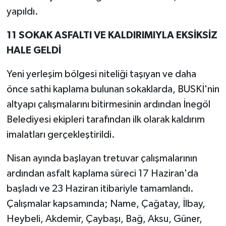
yapıldı.
11 SOKAK ASFALTI VE KALDIRIMIYLA EKSİKSİZ
HALE GELDİ
Yeni yerleşim bölgesi niteliği taşıyan ve daha
önce sathi kaplama bulunan sokaklarda, BUSKİ'nin
altyapı çalışmalarını bitirmesinin ardından İnegöl
Belediyesi ekipleri tarafından ilk olarak kaldırım
imalatları gerçekleştirildi.
Nisan ayında başlayan tretuvar çalışmalarının
ardından asfalt kaplama süreci 17 Haziran'da
başladı ve 23 Haziran itibariyle tamamlandı.
Çalışmalar kapsamında; Name, Çağatay, İlbay,
Heybeli, Akdemir, Çaybaşı, Bağ, Aksu, Güner,