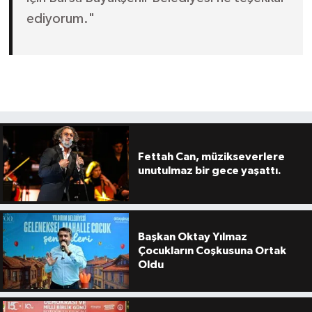
ediyorum."
Fettah Can, müzikseverlere
unutulmaz bir gece yaşattı.
Başkan Oktay Yılmaz
Çocukların Coşkusuna Ortak
Oldu