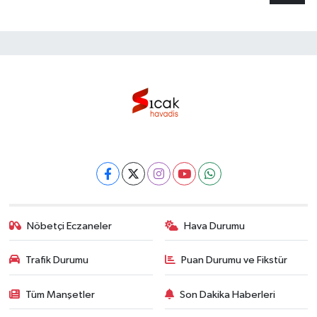
Nöbetçi Eczaneler
Hava Durumu
Trafik Durumu
Puan Durumu ve Fikstür
Tüm Manşetler
Son Dakika Haberleri