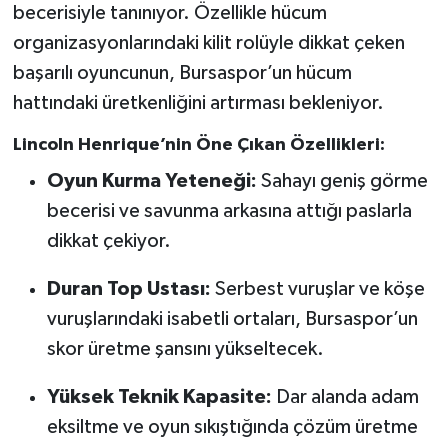
becerisiyle tanınıyor. Özellikle hücum
organizasyonlarındaki kilit rolüyle dikkat çeken
başarılı oyuncunun, Bursaspor’un hücum
hattındaki üretkenliğini artırması bekleniyor.
Lincoln Henrique’nin Öne Çıkan Özellikleri:
Oyun Kurma Yeteneği:
Sahayı geniş görme
becerisi ve savunma arkasına attığı paslarla
dikkat çekiyor.
Duran Top Ustası:
Serbest vuruşlar ve köşe
vuruşlarındaki isabetli ortaları, Bursaspor’un
skor üretme şansını yükseltecek.
Yüksek Teknik Kapasite:
Dar alanda adam
eksiltme ve oyun sıkıştığında çözüm üretme