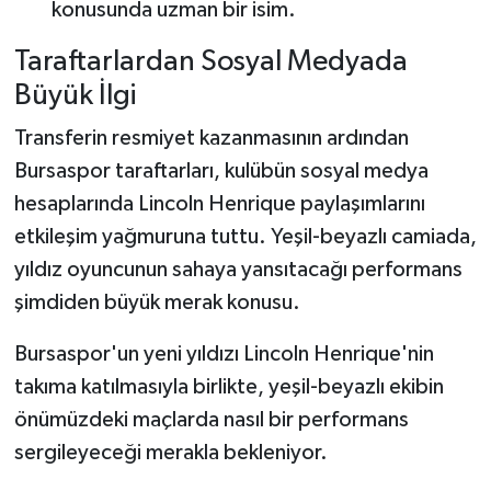
konusunda uzman bir isim.
Taraftarlardan Sosyal Medyada
Büyük İlgi
Transferin resmiyet kazanmasının ardından
Bursaspor taraftarları, kulübün sosyal medya
hesaplarında Lincoln Henrique paylaşımlarını
etkileşim yağmuruna tuttu. Yeşil-beyazlı camiada,
yıldız oyuncunun sahaya yansıtacağı performans
şimdiden büyük merak konusu.
Bursaspor'un yeni yıldızı Lincoln Henrique'nin
takıma katılmasıyla birlikte, yeşil-beyazlı ekibin
önümüzdeki maçlarda nasıl bir performans
sergileyeceği merakla bekleniyor.