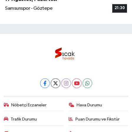
Samsunspor - Göztepe
21:30
Nöbetçi Eczaneler
Hava Durumu
Trafik Durumu
Puan Durumu ve Fikstür