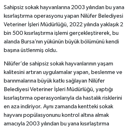
Sahipsiz sokak hayvanlarına 2003 yılından bu yana
kısırlaştırma operasyonu yapan Nilüfer Belediyesi
Veteriner İşleri Müdürlüğü, 2022 yılında yaklaşık 2
bin 500 kısırlaştırma işlemi gerçekleştirerek, bu
alanda Bursa’nın yükünün büyük bölümünü kendi
başına üstlenmiş oldu.
Nilüfer’de sahipsiz sokak hayvanlarının yaşam
kalitesini artıran uygulamalar yapan, beslenme ve
barınmalarına büyük katkı sağlayan Nilüfer
Belediyesi Veteriner İşleri Müdürlüğü, yaptığı
kısırlaştırma operasyonlarıyla da hastalık risklerini
en aza indiriyor. Aynı zamanda kentteki sokak
hayvanı popülasyonunu kontrol altına almak
amacıyla 2003 yılından bu yana kısırlaştırma