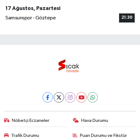
17 Ağustos, Pazartesi
Samsunspor - Göztepe
21:30
Nöbetçi Eczaneler
Hava Durumu
Trafik Durumu
Puan Durumu ve Fikstür