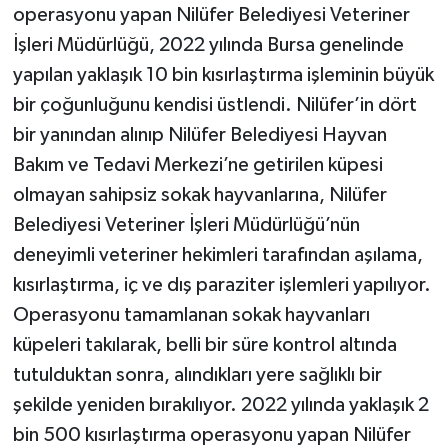
operasyonu yapan Nilüfer Belediyesi Veteriner
İşleri Müdürlüğü, 2022 yılında Bursa genelinde
yapılan yaklaşık 10 bin kısırlaştırma işleminin büyük
bir çoğunluğunu kendisi üstlendi. Nilüfer’in dört
bir yanından alınıp Nilüfer Belediyesi Hayvan
Bakım ve Tedavi Merkezi’ne getirilen küpesi
olmayan sahipsiz sokak hayvanlarına, Nilüfer
Belediyesi Veteriner İşleri Müdürlüğü’nün
deneyimli veteriner hekimleri tarafından aşılama,
kısırlaştırma, iç ve dış paraziter işlemleri yapılıyor.
Operasyonu tamamlanan sokak hayvanları
küpeleri takılarak, belli bir süre kontrol altında
tutulduktan sonra, alındıkları yere sağlıklı bir
şekilde yeniden bırakılıyor. 2022 yılında yaklaşık 2
bin 500 kısırlaştırma operasyonu yapan Nilüfer