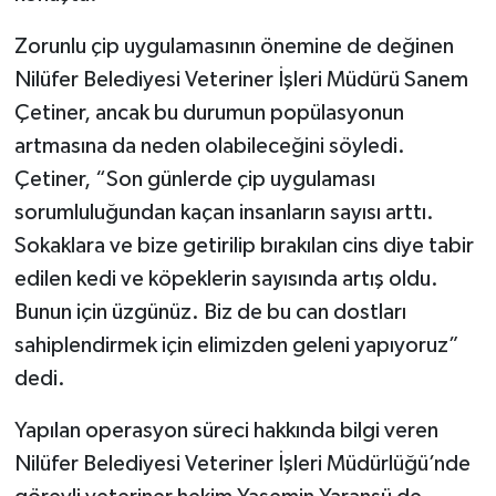
Zorunlu çip uygulamasının önemine de değinen
Nilüfer Belediyesi Veteriner İşleri Müdürü Sanem
Çetiner, ancak bu durumun popülasyonun
artmasına da neden olabileceğini söyledi.
Çetiner, “Son günlerde çip uygulaması
sorumluluğundan kaçan insanların sayısı arttı.
Sokaklara ve bize getirilip bırakılan cins diye tabir
edilen kedi ve köpeklerin sayısında artış oldu.
Bunun için üzgünüz. Biz de bu can dostları
sahiplendirmek için elimizden geleni yapıyoruz”
dedi.
Yapılan operasyon süreci hakkında bilgi veren
Nilüfer Belediyesi Veteriner İşleri Müdürlüğü’nde