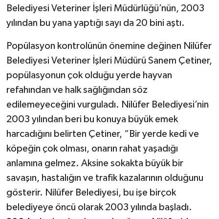
Belediyesi Veteriner İşleri Müdürlüğü’nün, 2003
yılından bu yana yaptığı sayı da 20 bini aştı.
Popülasyon kontrolünün önemine değinen Nilüfer
Belediyesi Veteriner İşleri Müdürü Sanem Çetiner,
popülasyonun çok olduğu yerde hayvan
refahından ve halk sağlığından söz
edilemeyeceğini vurguladı. Nilüfer Belediyesi’nin
2003 yılından beri bu konuya büyük emek
harcadığını belirten Çetiner, “Bir yerde kedi ve
köpeğin çok olması, onarın rahat yaşadığı
anlamına gelmez. Aksine sokakta büyük bir
savaşın, hastalığın ve trafik kazalarının olduğunu
gösterir. Nilüfer Belediyesi, bu işe birçok
belediyeye öncü olarak 2003 yılında başladı.