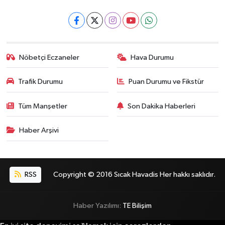
Nöbetçi Eczaneler
Hava Durumu
Trafik Durumu
Puan Durumu ve Fikstür
Tüm Manşetler
Son Dakika Haberleri
Haber Arşivi
RSS
Copyright © 2016 Sıcak Havadis Her hakkı saklıdır.
Haber Yazılımı:
TE Bilişim