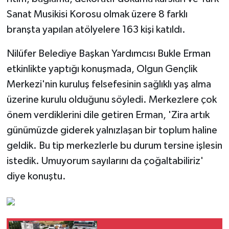
Sanat Musikisi Korosu olmak üzere 8 farklı
branşta yapılan atölyelere 163 kişi katıldı.
Nilüfer Belediye Başkan Yardımcısı Bukle Erman
etkinlikte yaptığı konuşmada, Olgun Gençlik
Merkezi'nin kuruluş felsefesinin sağlıklı yaş alma
üzerine kurulu olduğunu söyledi. Merkezlere çok
önem verdiklerini dile getiren Erman, 'Zira artık
günümüzde giderek yalnızlaşan bir toplum haline
geldik. Bu tip merkezlerle bu durum tersine işlesin
istedik. Umuyorum sayılarını da çoğaltabiliriz'
diye konuştu.