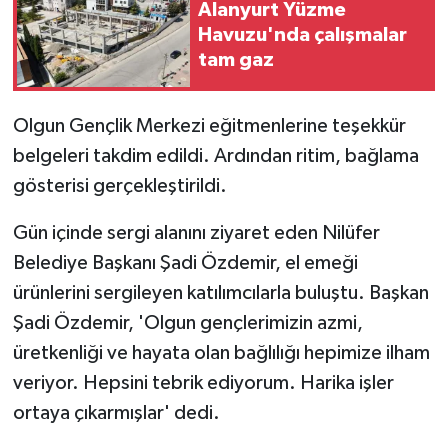
Alanyurt Yüzme
Havuzu'nda çalışmalar
tam gaz
Olgun Gençlik Merkezi eğitmenlerine teşekkür
belgeleri takdim edildi. Ardından ritim, bağlama
gösterisi gerçekleştirildi.
Gün içinde sergi alanını ziyaret eden Nilüfer
Belediye Başkanı Şadi Özdemir, el emeği
ürünlerini sergileyen katılımcılarla buluştu. Başkan
Şadi Özdemir, 'Olgun gençlerimizin azmi,
üretkenliği ve hayata olan bağlılığı hepimize ilham
veriyor. Hepsini tebrik ediyorum. Harika işler
ortaya çıkarmışlar' dedi.