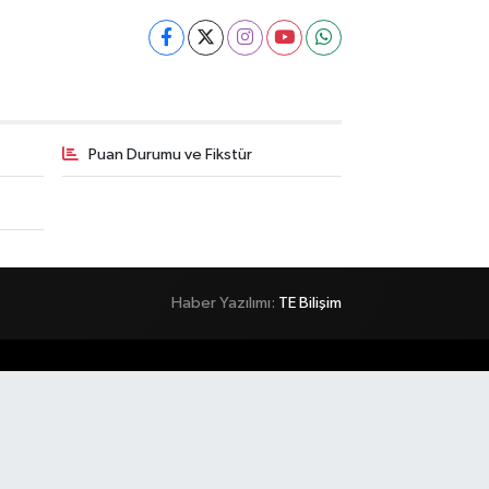
Puan Durumu ve Fikstür
Haber Yazılımı:
TE Bilişim