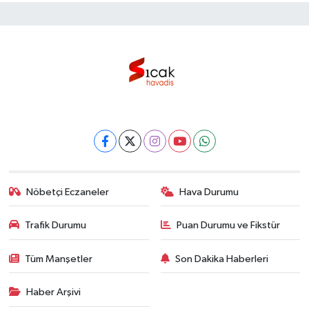
Nöbetçi Eczaneler
Hava Durumu
Trafik Durumu
Puan Durumu ve Fikstür
Tüm Manşetler
Son Dakika Haberleri
Haber Arşivi