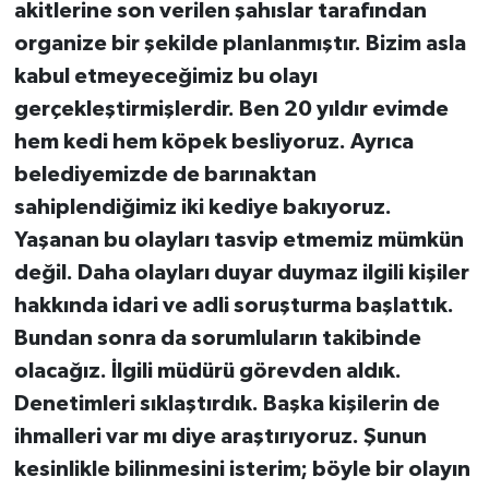
akitlerine son verilen şahıslar tarafından
organize bir şekilde planlanmıştır. Bizim asla
kabul etmeyeceğimiz bu olayı
gerçekleştirmişlerdir. Ben 20 yıldır evimde
hem kedi hem köpek besliyoruz. Ayrıca
belediyemizde de barınaktan
sahiplendiğimiz iki kediye bakıyoruz.
Yaşanan bu olayları tasvip etmemiz mümkün
değil. Daha olayları duyar duymaz ilgili kişiler
hakkında idari ve adli soruşturma başlattık.
Bundan sonra da sorumluların takibinde
olacağız. İlgili müdürü görevden aldık.
Denetimleri sıklaştırdık. Başka kişilerin de
ihmalleri var mı diye araştırıyoruz. Şunun
kesinlikle bilinmesini isterim; böyle bir olayın