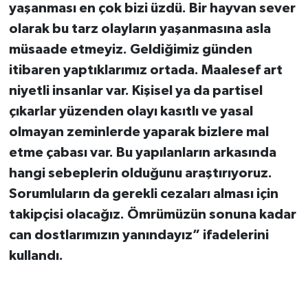
yaşanması en çok bizi üzdü. Bir hayvan sever
olarak bu tarz olayların yaşanmasına asla
müsaade etmeyiz. Geldiğimiz günden
itibaren yaptıklarımız ortada. Maalesef art
niyetli insanlar var. Kişisel ya da partisel
çıkarlar yüzenden olayı kasıtlı ve yasal
olmayan zeminlerde yaparak bizlere mal
etme çabası var. Bu yapılanların arkasında
hangi sebeplerin olduğunu araştırıyoruz.
Sorumluların da gerekli cezaları alması için
takipçisi olacağız. Ömrümüzün sonuna kadar
can dostlarımızın yanındayız” ifadelerini
kullandı.