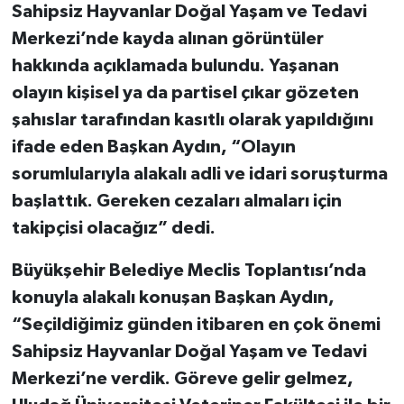
Sahipsiz Hayvanlar Doğal Yaşam ve Tedavi
Merkezi’nde kayda alınan görüntüler
hakkında açıklamada bulundu. Yaşanan
olayın kişisel ya da partisel çıkar gözeten
şahıslar tarafından kasıtlı olarak yapıldığını
ifade eden Başkan Aydın, “Olayın
sorumlularıyla alakalı adli ve idari soruşturma
başlattık. Gereken cezaları almaları için
takipçisi olacağız” dedi.
Büyükşehir Belediye Meclis Toplantısı’nda
konuyla alakalı konuşan Başkan Aydın,
“Seçildiğimiz günden itibaren en çok önemi
Sahipsiz Hayvanlar Doğal Yaşam ve Tedavi
Merkezi’ne verdik. Göreve gelir gelmez,