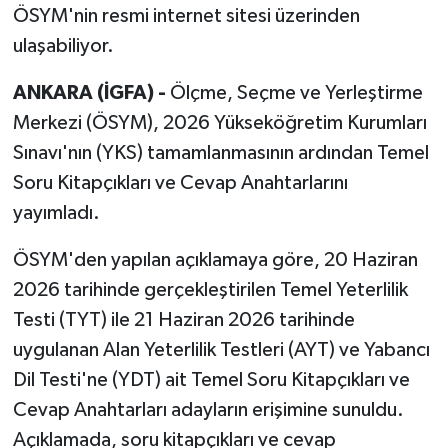
ÖSYM'nin resmi internet sitesi üzerinden
ulaşabiliyor.
ANKARA (İGFA) -
Ölçme, Seçme ve Yerleştirme
Merkezi (ÖSYM), 2026 Yükseköğretim Kurumları
Sınavı'nın (YKS) tamamlanmasının ardından Temel
Soru Kitapçıkları ve Cevap Anahtarlarını
yayımladı.
ÖSYM'den yapılan açıklamaya göre, 20 Haziran
2026 tarihinde gerçekleştirilen Temel Yeterlilik
Testi (TYT) ile 21 Haziran 2026 tarihinde
uygulanan Alan Yeterlilik Testleri (AYT) ve Yabancı
Dil Testi'ne (YDT) ait Temel Soru Kitapçıkları ve
Cevap Anahtarları adayların erişimine sunuldu.
Açıklamada, soru kitapçıkları ve cevap