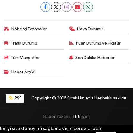
Nöbetçi Eczaneler
Hava Durumu
Trafik Durumu
Puan Durumu ve Fikstür
Tüm Manşetler
Son Dakika Haberleri
Haber Arşivi
RSS
Copyright © 2016 Sıcak Havadis Her hakkı saklıdır.
Haber Yazılımı:
TE Bilişim
En iyi site deneyimi sağlamak için çerezlerden