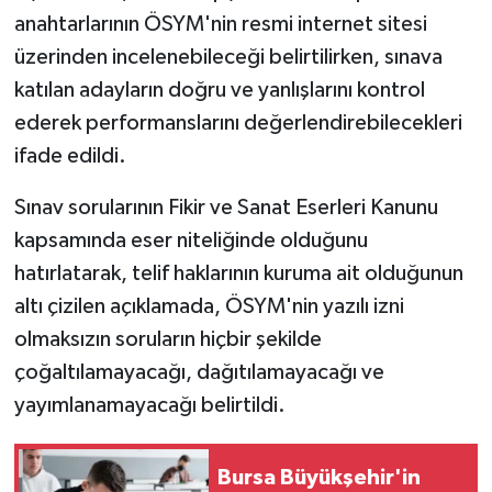
anahtarlarının ÖSYM'nin resmi internet sitesi
üzerinden incelenebileceği belirtilirken, sınava
katılan adayların doğru ve yanlışlarını kontrol
ederek performanslarını değerlendirebilecekleri
ifade edildi.
Sınav sorularının Fikir ve Sanat Eserleri Kanunu
kapsamında eser niteliğinde olduğunu
hatırlatarak, telif haklarının kuruma ait olduğunun
altı çizilen açıklamada, ÖSYM'nin yazılı izni
olmaksızın soruların hiçbir şekilde
çoğaltılamayacağı, dağıtılamayacağı ve
yayımlanamayacağı belirtildi.
Bursa Büyükşehir'in